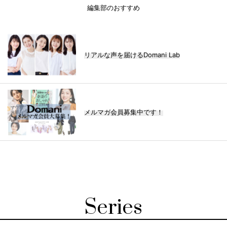
編集部のおすすめ
リアルな声を届けるDomani Lab
メルマガ会員募集中です！
Series