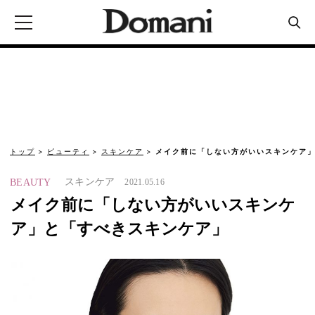
トップ
ビューティ
スキンケア
メイク前に「しない方がいいスキンケア
スキンケア
BEAUTY
2021.05.16
メイク前に「しない方がいいスキンケ
ア」と「すべきスキンケア」