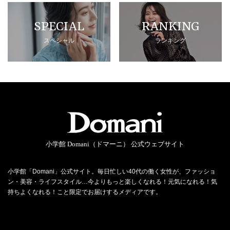
SPECIAL
RANKING
スペシャル
ランキング
小学館 Domani（ドマーニ） 公式ウェブサイト
小学館「Domani」公式サイト。毎日忙しい40代の働く女性が、ファッショ
ン・美容・ライフスタイル…今よりもっと楽しくなれる！元気になれる！気
持ちよくなれる！こと限定でお届けするメディアです。