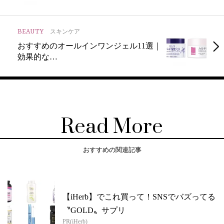
BEAUTY
スキンケア
おすすめのオールインワンジェル11選｜
効果的な…
Read More
おすすめの関連記事
【iHerb】でこれ買って！SNSでバズってる
〝GOLD〟サプリ
PR(iHerb)