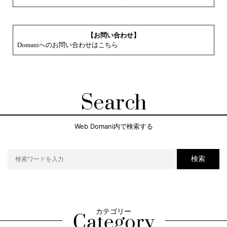
【お問い合わせ】
Domaniへのお問い合わせはこちら
Search
Web Domani内で検索する
検索
カテゴリー