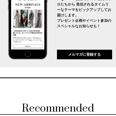
ロたちから 発信されるタイムリ
ーなテーマをピックアップしてお
届けします。
プレゼント企画やイベント参加の
スペシャルなお知らせも！
メルマガに登録する
Recommended