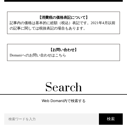
【消費税の価格表記について】
記事内の価格は基本的に総額（税込）表記です。2021年4月以前
の記事に関しては税抜表記の場合もあります。
【お問い合わせ】
Domaniへのお問い合わせはこちら
Search
Web Domani内で検索する
検索