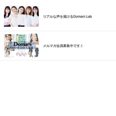
リアルな声を届けるDomani Lab
メルマガ会員募集中です！