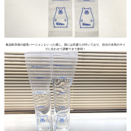
食品保存袋の縦長バージョンといった感じ。袋には目盛りが付いており、自分の水筒のサイ
ズに合わせて調整できて便利！