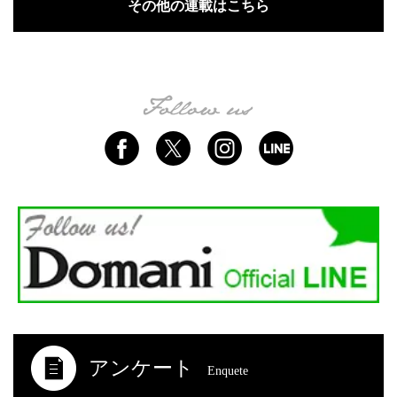
その他の連載はこちら
アンケート
Enquete