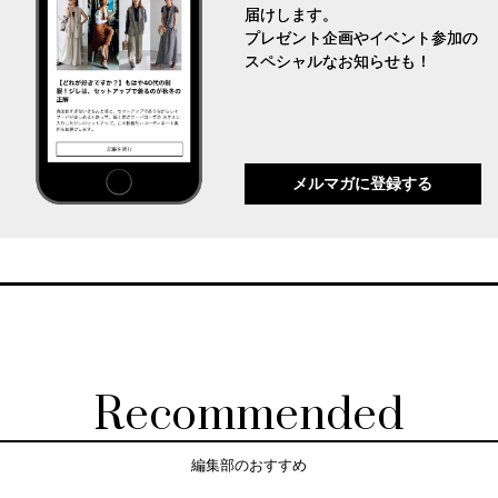
届けします。
プレゼント企画やイベント参加の
スペシャルなお知らせも！
メルマガに登録する
Recommended
編集部のおすすめ