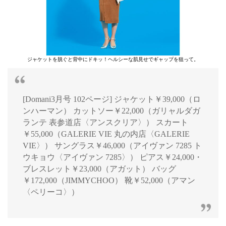
ジャケットを脱ぐと背中にドキッ！ヘルシーな肌見せでギャップを狙って。
[Domani3月号 102ページ] ジャケット￥39,000（ロ
ンハーマン） カットソー￥22,000（ガリャルダガ
ランテ 表参道店〈アンスクリア〉） スカート
￥55,000（GALERIE VIE 丸の内店〈GALERIE
VIE〉） サングラス￥46,000（アイヴァン 7285 ト
ウキョウ〈アイヴァン 7285〉） ピアス￥24,000・
ブレスレット￥23,000（アガット） バッグ
￥172,000（JIMMYCHOO） 靴￥52,000（アマン
〈ペリーコ〉）