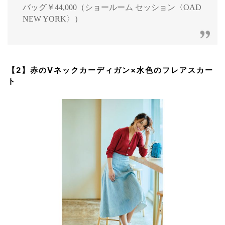
バッグ￥44,000（ショールーム セッション〈OAD
NEW YORK〉）
【2】赤のVネックカーディガン×水色のフレアスカー
ト