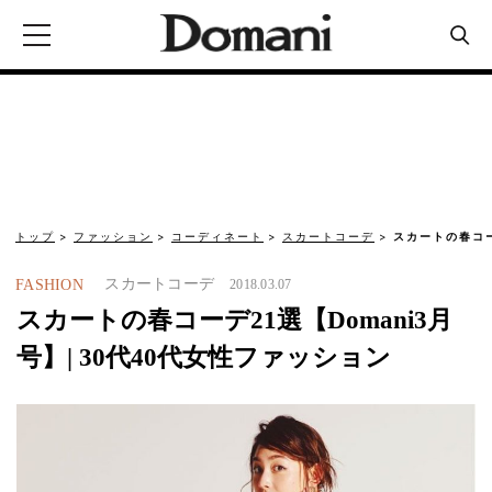
トップ
ファッション
コーディネート
スカートコーデ
スカートの春コーデ
スカートコーデ
FASHION
2018.03.07
スカートの春コーデ21選【Domani3月
号】| 30代40代女性ファッション