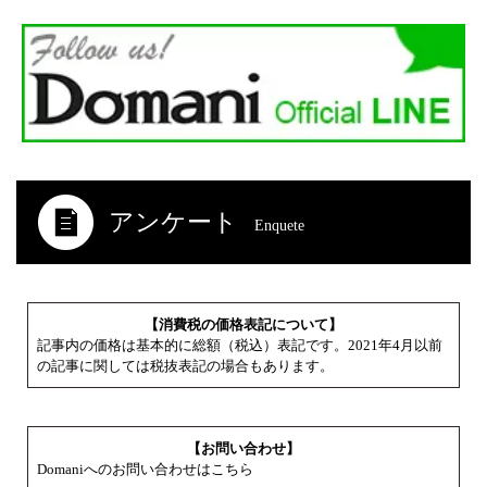
アンケート
Enquete
【消費税の価格表記について】
記事内の価格は基本的に総額（税込）表記です。2021年4月以前
の記事に関しては税抜表記の場合もあります。
【お問い合わせ】
Domaniへのお問い合わせはこちら