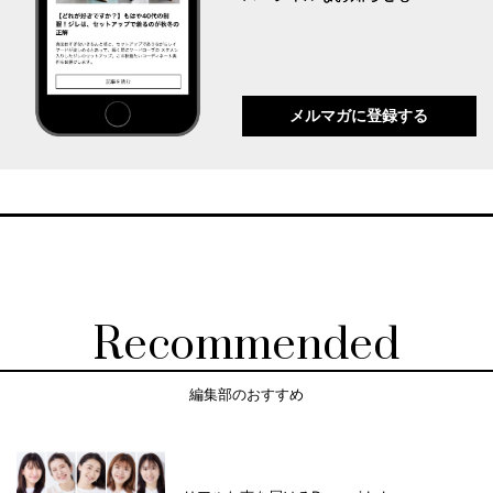
メルマガに登録する
Recommended
編集部のおすすめ