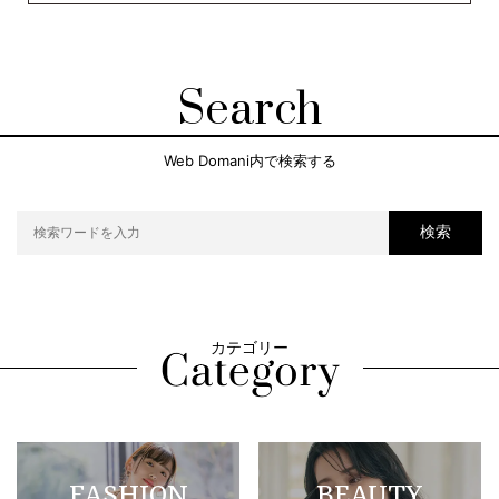
Search
Web Domani内で検索する
検索
カテゴリー
FASHION
BEAUTY