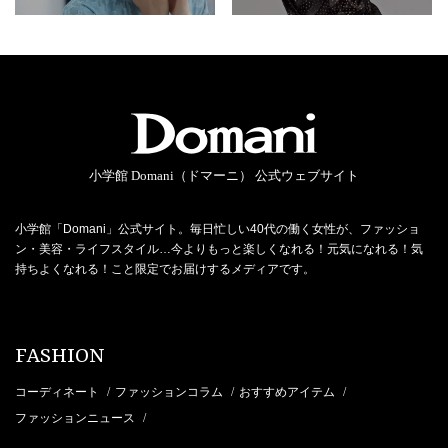
小学館 Domani（ドマーニ） 公式ウェブサイト
小学館「Domani」公式サイト。毎日忙しい40代の働く女性が、ファッショ
ン・美容・ライフスタイル…今よりもっと楽しくなれる！元気になれる！気
持ちよくなれる！こと限定でお届けするメディアです。
FASHION
コーディネート
ファッションコラム
おすすめアイテム
/
/
/
ファッションニュース
/