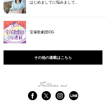
はじめましてに悩みまして。
宝塚歌劇団OG
その他の連載はこちら