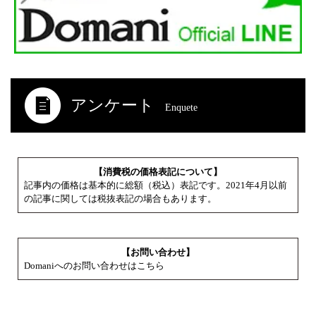
アンケート
Enquete
【消費税の価格表記について】
記事内の価格は基本的に総額（税込）表記です。2021年4月以前
の記事に関しては税抜表記の場合もあります。
【お問い合わせ】
Domaniへのお問い合わせはこちら