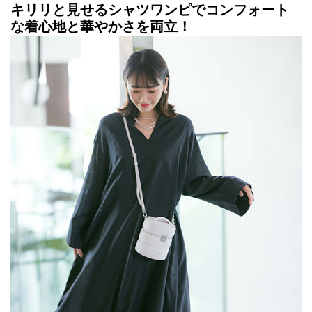
キリリと見せるシャツワンピでコンフォート
な着心地と華やかさを両立！