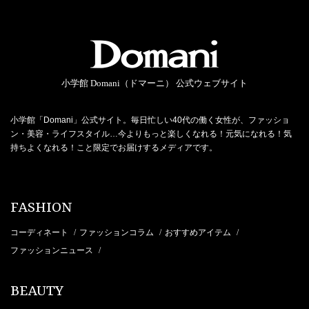
小学館 Domani（ドマーニ） 公式ウェブサイト
小学館「Domani」公式サイト。毎日忙しい40代の働く女性が、ファッショ
ン・美容・ライフスタイル…今よりもっと楽しくなれる！元気になれる！気
持ちよくなれる！こと限定でお届けするメディアです。
FASHION
コーディネート
ファッションコラム
おすすめアイテム
/
/
/
ファッションニュース
/
BEAUTY