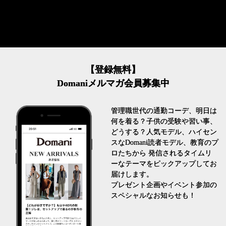
【登録無料】
Domaniメルマガ会員募集中
管理職世代の通勤コーデ、明日は
何を着る？子供の受験や習い事、
どうする？人気モデル、ハイセン
スなDomani読者モデル、教育のプ
ロたちから 発信されるタイムリ
ーなテーマをピックアップしてお
届けします。
プレゼント企画やイベント参加の
スペシャルなお知らせも！