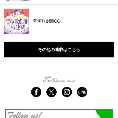
宝塚歌劇団OG
その他の連載はこちら