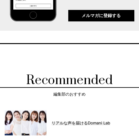
メルマガに登録する
Recommended
編集部のおすすめ
リアルな声を届けるDomani Lab