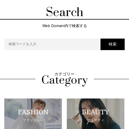
Search
Web Domani内で検索する
検索
カテゴリー
FASHION
BEAUTY
ファッション
ビューティ