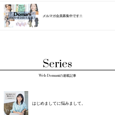
メルマガ会員募集中です！
Series
Web Domaniの連載記事
はじめましてに悩みまして。