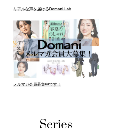
リアルな声を届けるDomani Lab
メルマガ会員募集中です！
Series