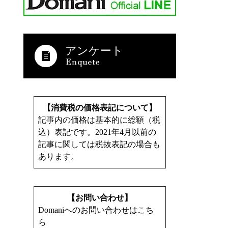
アンケート
【消費税の価格表記について】
記事内の価格は基本的に総額（税
込）表記です。2021年4月以前の
記事に関しては税抜表記の場合も
あります。
【お問い合わせ】
Domaniへのお問い合わせはこち
ら