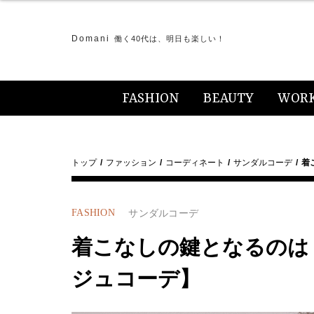
Domani
働く40代は、明日も楽しい！
FASHION
BEAUTY
WOR
トップ
ファッション
コーディネート
サンダルコーデ
着
FASHION
サンダルコーデ
着こなしの鍵となるのは
ジュコーデ】