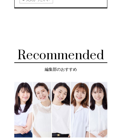
Recommended
編集部のおすすめ