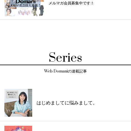
メルマガ会員募集中です！
Series
Web Domaniの連載記事
はじめましてに悩みまして。