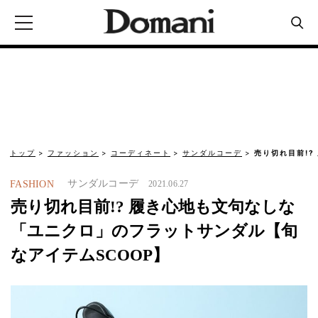
トップ
ファッション
コーディネート
サンダルコーデ
売り切れ目前!
サンダルコーデ
FASHION
2021.06.27
売り切れ目前!? 履き心地も文句なしな
「ユニクロ」のフラットサンダル【旬
なアイテムSCOOP】