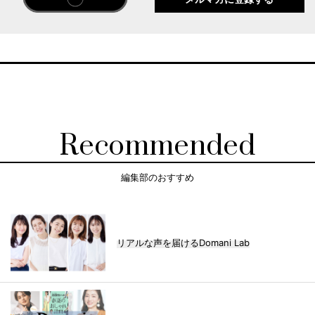
Recommended
編集部のおすすめ
リアルな声を届けるDomani Lab