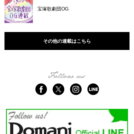
宝塚歌劇団OG
その他の連載はこちら