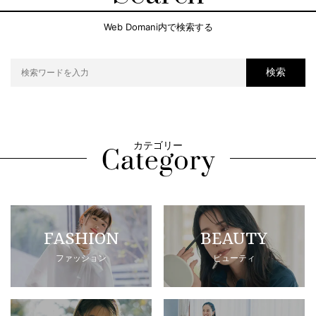
Web Domani内で検索する
検索
カテゴリー
FASHION
BEAUTY
ファッション
ビューティ