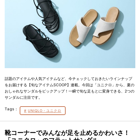
話題のアイテムや人気アイテムなど、今チェックしておきたいラインナップ
をお届けする【旬なアイテムSCOOP】連載。今回は「ユニクロ」から、夏の
おしゃれなサンダルをピックアップ！一瞬で旬な足もとに変身できる、2つの
サンダルに注目です。
Tags：
UNIQLO・ユニクロ
靴コーナーでみんなが足を止めるかわいさ！