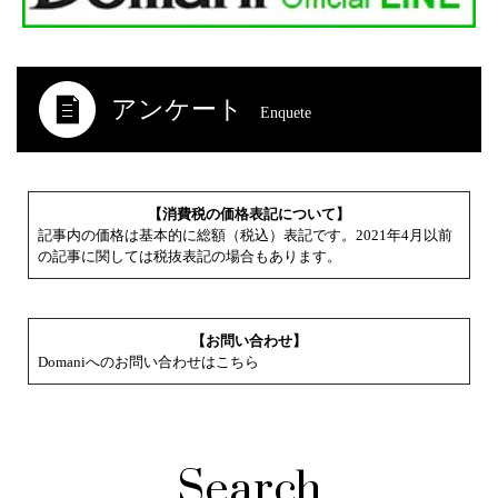
アンケート
Enquete
【消費税の価格表記について】
記事内の価格は基本的に総額（税込）表記です。2021年4月以前
の記事に関しては税抜表記の場合もあります。
【お問い合わせ】
Domaniへのお問い合わせはこちら
Search