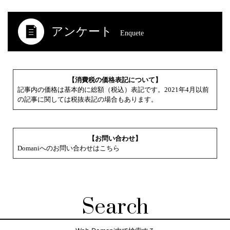
アンケート
Enquete
【消費税の価格表記について】
記事内の価格は基本的に総額（税込）表記です。2021年4月以前
の記事に関しては税抜表記の場合もあります。
【お問い合わせ】
Domaniへのお問い合わせはこちら
Search