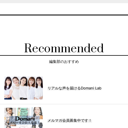
Recommended
編集部のおすすめ
リアルな声を届けるDomani Lab
メルマガ会員募集中です！