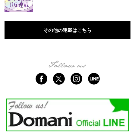
その他の連載はこちら