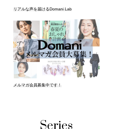
リアルな声を届けるDomani Lab
メルマガ会員募集中です！
Series