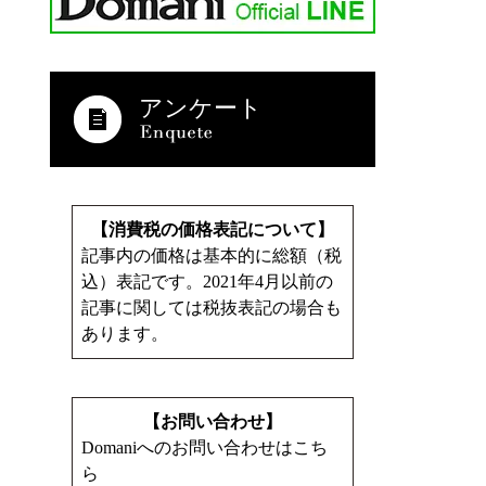
アンケート
【消費税の価格表記について】
記事内の価格は基本的に総額（税
込）表記です。2021年4月以前の
記事に関しては税抜表記の場合も
あります。
【お問い合わせ】
Domaniへのお問い合わせはこち
ら