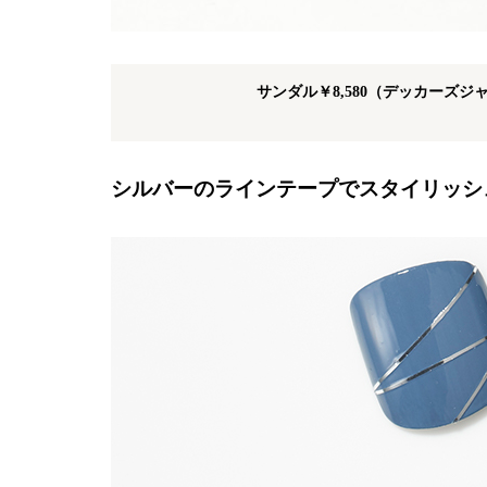
サンダル￥8,580（デッカーズ
シルバーのラインテープでスタイリッシ