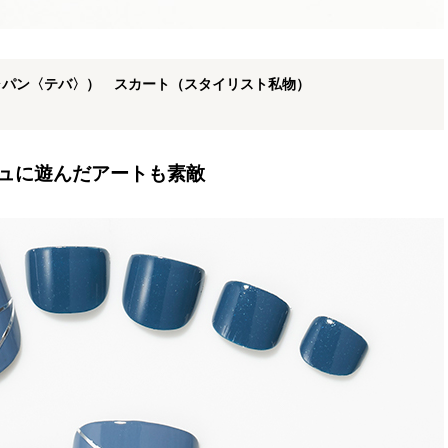
ジャパン〈テバ〉） スカート（スタイリスト私物）
ュに遊んだアートも素敵