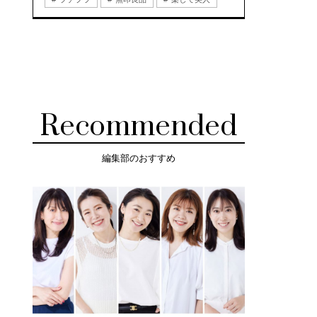
Recommended
編集部のおすすめ