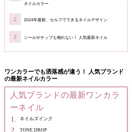
ネイルカラー
2024年最新、セルフでできるネイルデザイン
シールやチップも侮れない！ 人気最新ネイル
ワンカラーでも洒落感が違う！ 人気ブランド
の最新ネイルカラー
人気ブランドの最新ワンカラ
ーネイル
ネイルズインク
TONE DROP