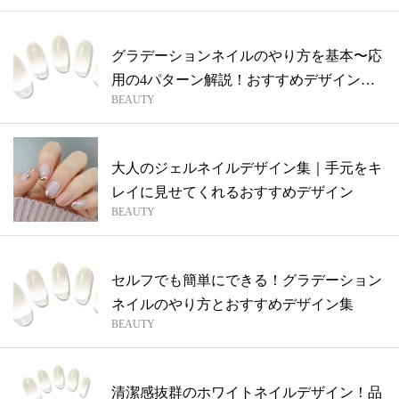
グラデーションネイルのやり方を基本〜応
用の4パターン解説！おすすめデザイン集
BEAUTY
も
大人のジェルネイルデザイン集｜手元をキ
レイに見せてくれるおすすめデザイン
BEAUTY
セルフでも簡単にできる！グラデーション
ネイルのやり方とおすすめデザイン集
BEAUTY
清潔感抜群のホワイトネイルデザイン！品