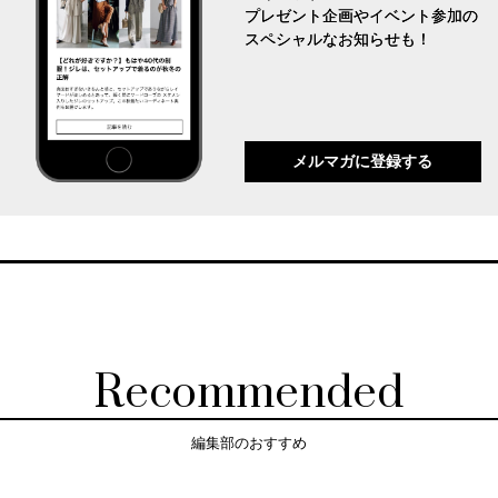
プレゼント企画やイベント参加の
スペシャルなお知らせも！
メルマガに登録する
Recommended
編集部のおすすめ