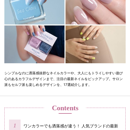
シンプルなのに洒落感抜群なネイルカラーや、大人にもトライしやすい遊び
心のあるカラフルデザインまで、注目の最新ネイルをピックアップ。サロン
派もセルフ派も楽しめるデザインを、17選紹介します。
Contents
ワンカラーでも洒落感が違う！ 人気ブランドの最新