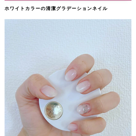
ホワイトカラーの清潔グラデーションネイル