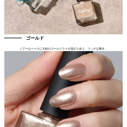
ゴールド
シアーなベースに大粒のゴールドラメが混ざり合う、リッチな輝き。