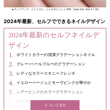
▲ディーアップ ジェリズム ジェルポリッシュ M09 frozen lilac 8mL￥1,760
2024年最新、セルフでできるネイルデザイン
2024年最新のセルフネイルデ
ザイン
ホワイトカラーの清潔グラデーションネイル
グレー×ペールブルーのグラデーション
レディなカラースキニーフレンチ
イエローベージュとモーヴピンクが華やか
シアーピンクのカラーグラデーション
マルチカラーの縁取りデザイン
もっと見る