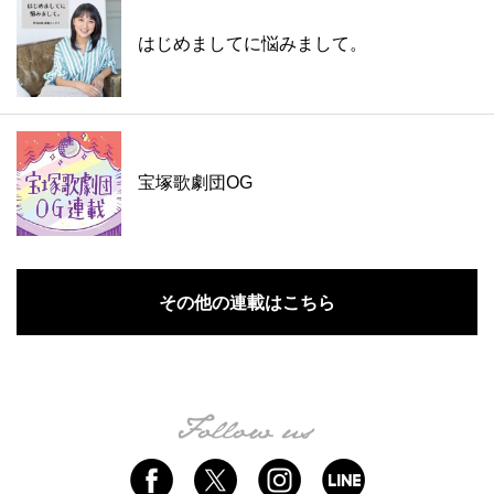
はじめましてに悩みまして。
宝塚歌劇団OG
その他の連載はこちら