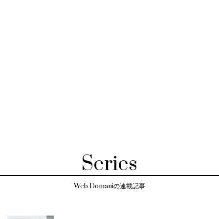
Series
Web Domaniの連載記事