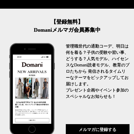
【登録無料】
Domaniメルマガ会員募集中
管理職世代の通勤コーデ、明日は
何を着る？子供の受験や習い事、
どうする？人気モデル、ハイセン
スなDomani読者モデル、教育のプ
ロたちから 発信されるタイムリ
ーなテーマをピックアップしてお
届けします。
プレゼント企画やイベント参加の
スペシャルなお知らせも！
メルマガに登録する