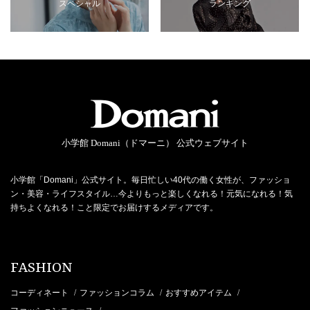
スペシャル
ランキング
小学館 Domani（ドマーニ） 公式ウェブサイト
小学館「Domani」公式サイト。毎日忙しい40代の働く女性が、ファッショ
ン・美容・ライフスタイル…今よりもっと楽しくなれる！元気になれる！気
持ちよくなれる！こと限定でお届けするメディアです。
FASHION
コーディネート
ファッションコラム
おすすめアイテム
/
/
/