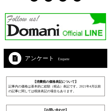
アンケート
Enquete
【消費税の価格表記について】
記事内の価格は基本的に総額（税込）表記です。2021年4月以前
の記事に関しては税抜表記の場合もあります。
【お問い合わせ】