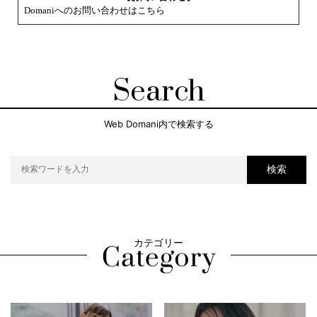
Domaniへのお問い合わせはこちら
Search
Web Domani内で検索する
検索
カテゴリー