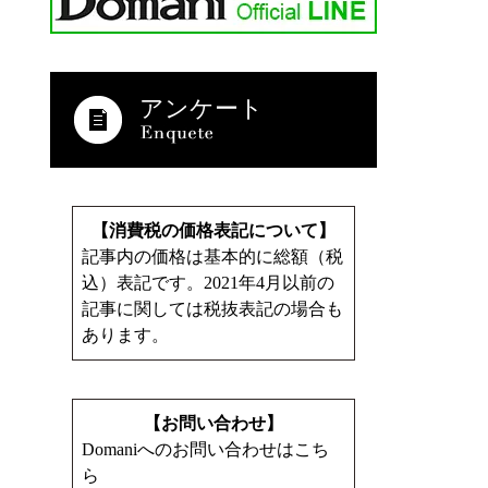
アンケート
【消費税の価格表記について】
記事内の価格は基本的に総額（税
込）表記です。2021年4月以前の
記事に関しては税抜表記の場合も
あります。
【お問い合わせ】
Domaniへのお問い合わせはこち
ら