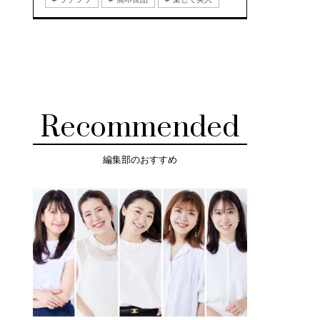
Recommended
編集部のおすすめ