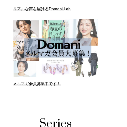
リアルな声を届けるDomani Lab
メルマガ会員募集中です！
Series