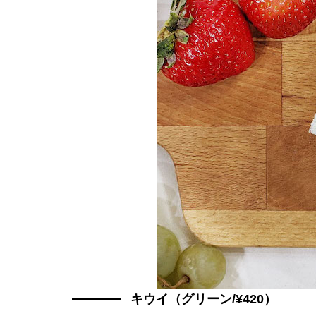
キウイ（グリーン/¥420）