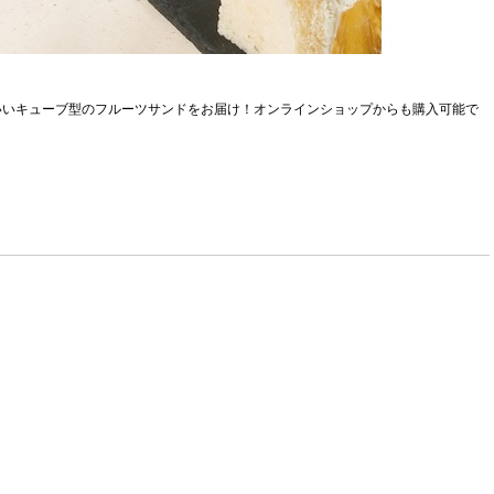
いいキューブ型のフルーツサンドをお届け！オンラインショップからも購入可能で