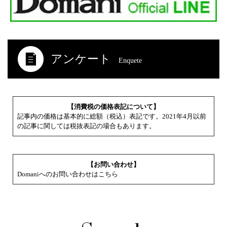
アンケート
Enquete
【消費税の価格表記について】
記事内の価格は基本的に総額（税込）表記です。2021年4月以前
の記事に関しては税抜表記の場合もあります。
【お問い合わせ】
Domaniへのお問い合わせはこちら