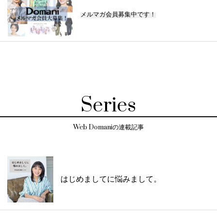
メルマガ会員募集中です！
Series
Web Domaniの連載記事
はじめましてに悩みまして。