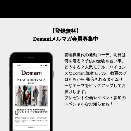
【登録無料】
Domaniメルマガ会員募集中
管理職世代の通勤コーデ、明日は
何を着る？子供の受験や習い事、
どうする？人気モデル、ハイセン
スなDomani読者モデル、教育のプ
ロたちから 発信されるタイムリ
ーなテーマをピックアップしてお
届けします。
プレゼント企画やイベント参加の
スペシャルなお知らせも！