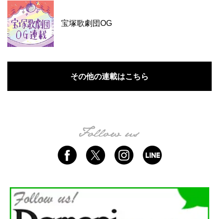
宝塚歌劇団OG
その他の連載はこちら