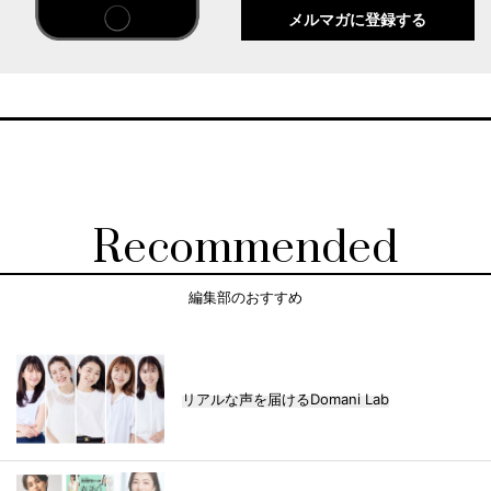
メルマガに登録する
Recommended
編集部のおすすめ
リアルな声を届けるDomani Lab