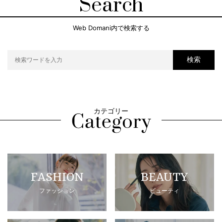
Search
Web Domani内で検索する
検索
カテゴリー
FASHION
BEAUTY
ファッション
ビューティ