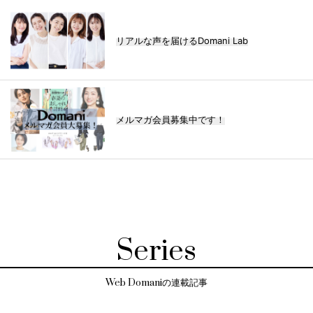
リアルな声を届けるDomani Lab
メルマガ会員募集中です！
Series
Web Domaniの連載記事