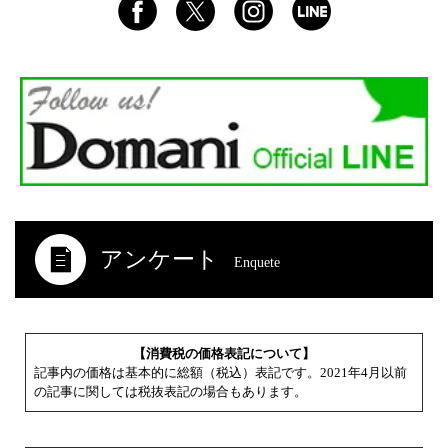
アンケート
Enquete
【消費税の価格表記について】
記事内の価格は基本的に総額（税込）表記です。2021年4月以前
の記事に関しては税抜表記の場合もあります。