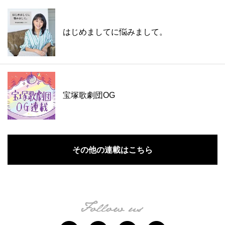
はじめましてに悩みまして。
宝塚歌劇団OG
その他の連載はこちら