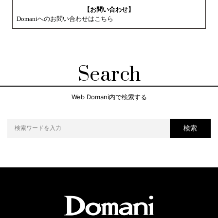
【お問い合わせ】
Domaniへのお問い合わせはこちら
Search
Web Domani内で検索する
検索