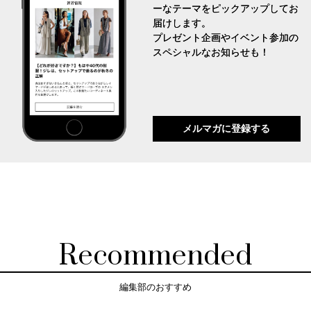
ーなテーマをピックアップしてお
届けします。
プレゼント企画やイベント参加の
スペシャルなお知らせも！
メルマガに登録する
Recommended
編集部のおすすめ