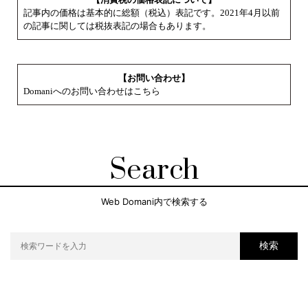
記事内の価格は基本的に総額（税込）表記です。2021年4月以前
の記事に関しては税抜表記の場合もあります。
【お問い合わせ】
Domaniへのお問い合わせはこちら
Search
Web Domani内で検索する
検索