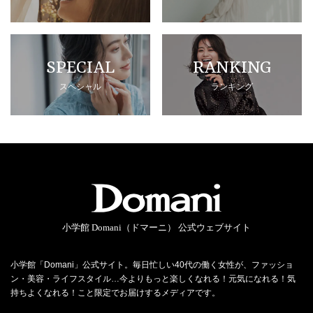
SPECIAL
RANKING
スペシャル
ランキング
小学館 Domani（ドマーニ） 公式ウェブサイト
小学館「Domani」公式サイト。毎日忙しい40代の働く女性が、ファッショ
ン・美容・ライフスタイル…今よりもっと楽しくなれる！元気になれる！気
持ちよくなれる！こと限定でお届けするメディアです。