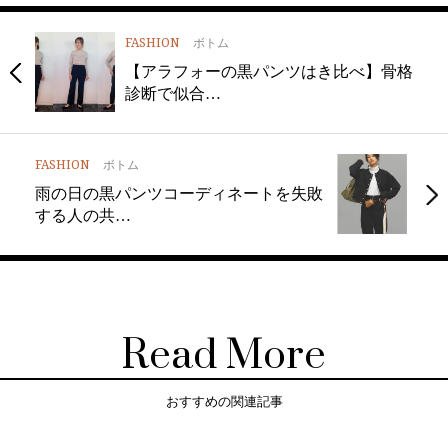
FASHION
ボトム
【アラフォーの黒パンツはき比べ】骨格
診断で似合…
FASHION
ボトム
雨の日の黒パンツコーディネートを失敗
する人の共…
Read More
おすすめの関連記事