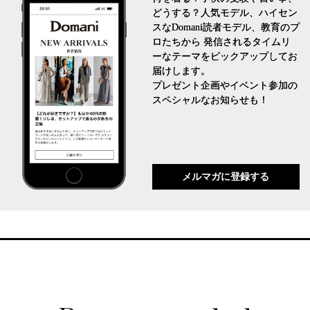
どうする？人気モデル、ハイセン
スなDomani読者モデル、教育のプ
ロたちから 発信されるタイムリ
ーなテーマをピックアップしてお
届けします。
プレゼント企画やイベント参加の
スペシャルなお知らせも！
メルマガに登録する