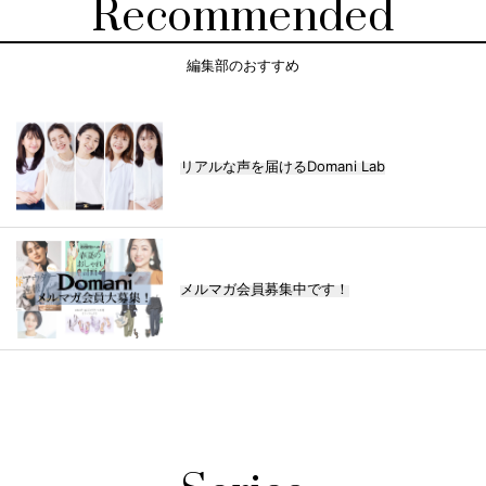
Recommended
編集部のおすすめ
リアルな声を届けるDomani Lab
メルマガ会員募集中です！