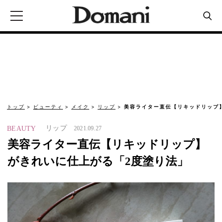
トップ
ビューティ
メイク
リップ
美容ライター直伝【リキッドリップ
リップ
BEAUTY
2021.09.27
美容ライター直伝【リキッドリップ】
がきれいに仕上がる「2度塗り法」