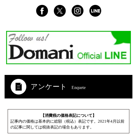
アンケート
Enquete
【消費税の価格表記について】
記事内の価格は基本的に総額（税込）表記です。2021年4月以前
の記事に関しては税抜表記の場合もあります。