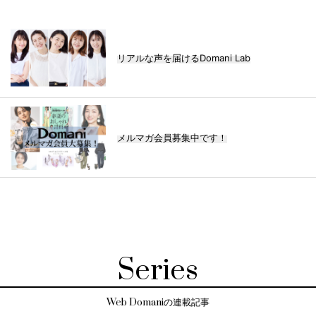
リアルな声を届けるDomani Lab
メルマガ会員募集中です！
Series
Web Domaniの連載記事