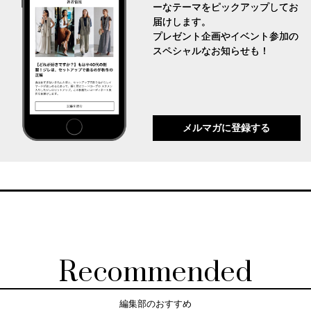
ーなテーマをピックアップしてお
届けします。
プレゼント企画やイベント参加の
スペシャルなお知らせも！
メルマガに登録する
Recommended
編集部のおすすめ