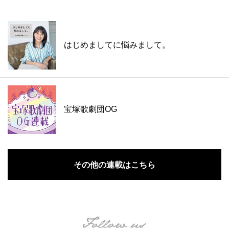
はじめましてに悩みまして。
宝塚歌劇団OG
その他の連載はこちら