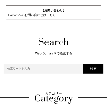
【お問い合わせ】
Domaniへのお問い合わせはこちら
Search
Web Domani内で検索する
検索
カテゴリー