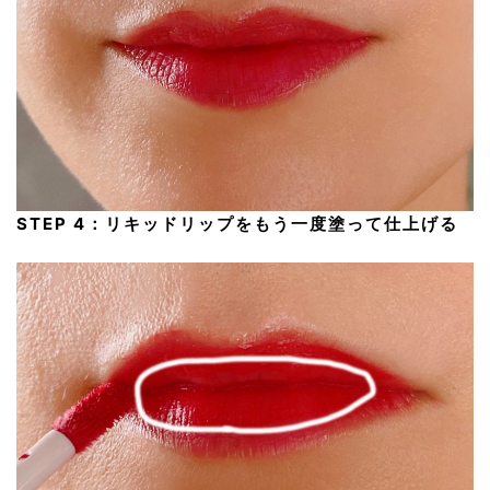
STEP 4：リキッドリップをもう一度塗って仕上げる