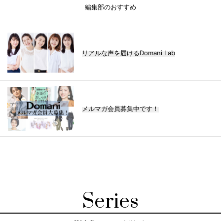
編集部のおすすめ
リアルな声を届けるDomani Lab
メルマガ会員募集中です！
Series