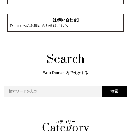
【お問い合わせ】
Domaniへのお問い合わせはこちら
Search
Web Domani内で検索する
検索
カテゴリー