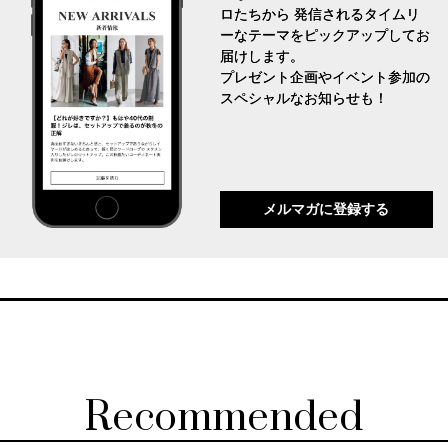
ロたちから 発信されるタイムリ
ーなテーマをピックアップしてお
届けします。
プレゼント企画やイベント参加の
スペシャルなお知らせも！
メルマガに登録する
Recommended