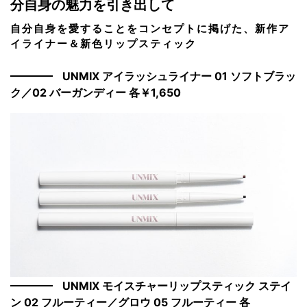
分自身の魅力を引き出して
自分自身を愛することをコンセプトに掲げた、新作ア
イライナー＆新色リップスティック
UNMIX アイラッシュライナー 01 ソフトブラッ
ク／02 バーガンディー 各￥1,650
UNMIX モイスチャーリップスティック ステイ
ン 02 フルーティー／グロウ 05 フルーティー 各