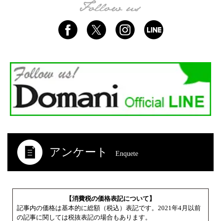
アンケート
Enquete
【消費税の価格表記について】
記事内の価格は基本的に総額（税込）表記です。2021年4月以前
の記事に関しては税抜表記の場合もあります。