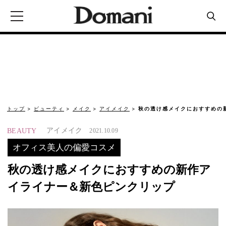
トップ
ビューティ
メイク
アイメイク
秋の透け感メイクにおすすめの
アイメイク
BEAUTY
2021.10.09
オフィス美人の偏愛コスメ
秋の透け感メイクにおすすめの新作ア
イライナー＆新色ピンクリップ