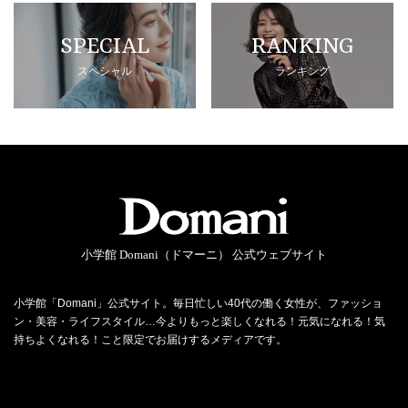
SPECIAL
RANKING
スペシャル
ランキング
小学館 Domani（ドマーニ） 公式ウェブサイト
小学館「Domani」公式サイト。毎日忙しい40代の働く女性が、ファッショ
ン・美容・ライフスタイル…今よりもっと楽しくなれる！元気になれる！気
持ちよくなれる！こと限定でお届けするメディアです。