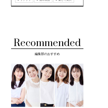
Recommended
編集部のおすすめ