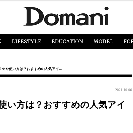
K
LIFESTYLE
EDUCATION
MODEL
FO
すめや使い方は？おすすめの人気アイ…
2021.10.06
使い方は？おすすめの人気アイ