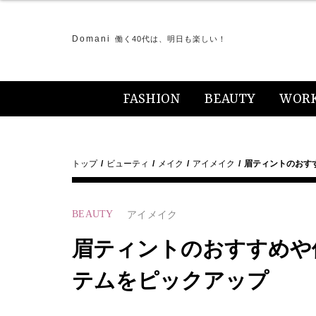
Domani
働く40代は、明日も楽しい！
FASHION
BEAUTY
WOR
トップ
ビューティ
メイク
アイメイク
眉ティントのおす
BEAUTY
アイメイク
眉ティントのおすすめや
テムをピックアップ