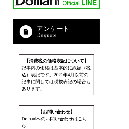
アンケート
【消費税の価格表記について】
記事内の価格は基本的に総額（税
込）表記です。2021年4月以前の
記事に関しては税抜表記の場合も
あります。
【お問い合わせ】
Domaniへのお問い合わせはこち
ら