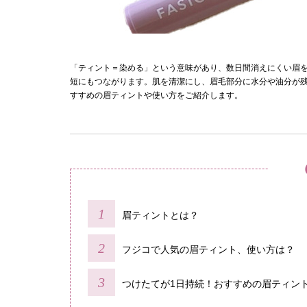
「ティント＝染める」という意味があり、数日間消えにくい眉
短にもつながります。肌を清潔にし、眉毛部分に水分や油分が
すすめの眉ティントや使い方をご紹介します。
眉ティントとは？
フジコで人気の眉ティント、使い方は？
つけたてが1日持続！おすすめの眉ティン