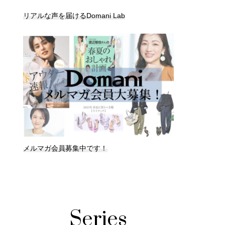
リアルな声を届けるDomani Lab
メルマガ会員募集中です！
Series