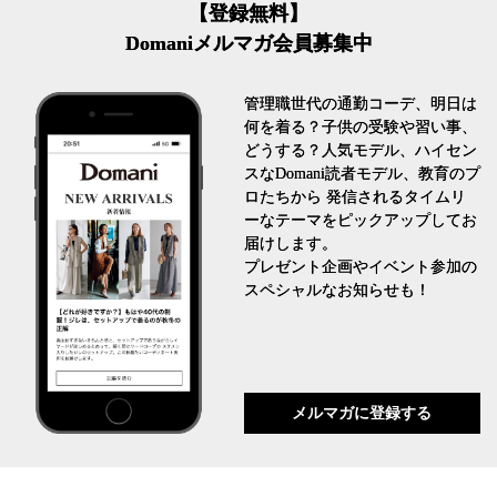
【登録無料】
Domaniメルマガ会員募集中
管理職世代の通勤コーデ、明日は
何を着る？子供の受験や習い事、
どうする？人気モデル、ハイセン
スなDomani読者モデル、教育のプ
ロたちから 発信されるタイムリ
ーなテーマをピックアップしてお
届けします。
プレゼント企画やイベント参加の
スペシャルなお知らせも！
メルマガに登録する