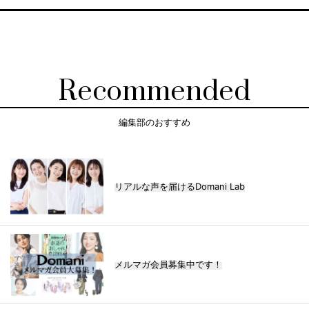
Recommended
編集部のおすすめ
リアルな声を届けるDomani Lab
メルマガ会員募集中です！