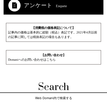
アンケート
Enquete
【消費税の価格表記について】
記事内の価格は基本的に総額（税込）表記です。2021年4月以前
の記事に関しては税抜表記の場合もあります。
【お問い合わせ】
Domaniへのお問い合わせはこちら
Search
Web Domani内で検索する