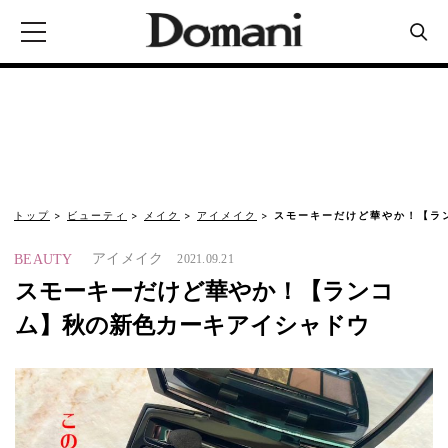
トップ
ビューティ
メイク
アイメイク
スモーキーだけど華やか！【ラ
アイメイク
BEAUTY
2021.09.21
スモーキーだけど華やか！【ランコ
ム】秋の新色カーキアイシャドウ