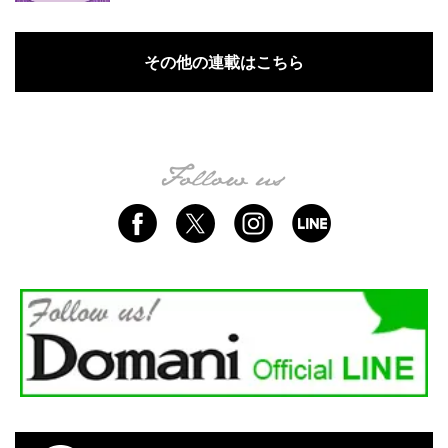
その他の連載はこちら