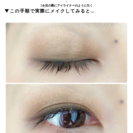
↓
5を目の際にアイライナーのように引く
▼この手順で実際にメイクしてみると…