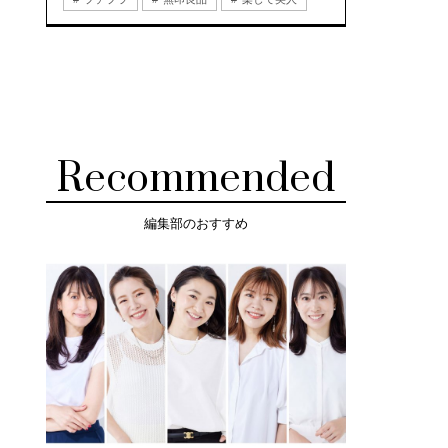
Recommended
編集部のおすすめ