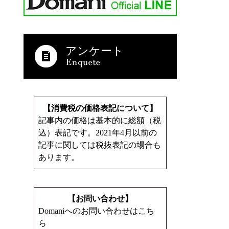
アンケート
【消費税の価格表記について】
記事内の価格は基本的に総額（税
込）表記です。2021年4月以前の
記事に関しては税抜表記の場合も
あります。
【お問い合わせ】
Domaniへのお問い合わせはこち
ら