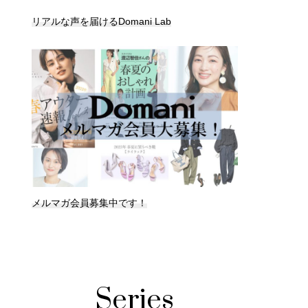
リアルな声を届けるDomani Lab
メルマガ会員募集中です！
Series