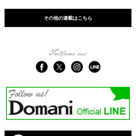
その他の連載はこちら