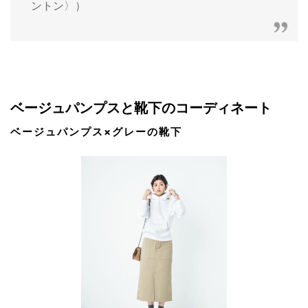
ントン〉）
ベージュパンプスと靴下のコーディネート
ベージュパンプス×グレーの靴下