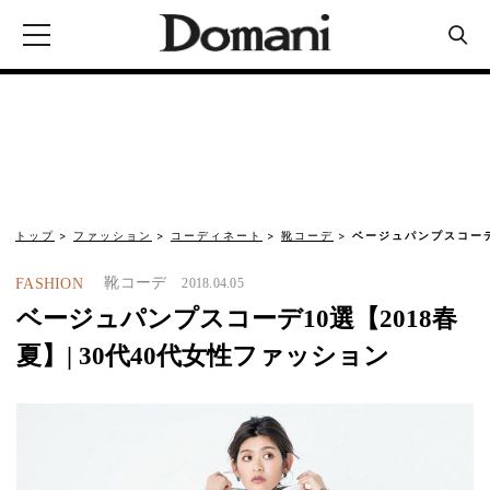
トップ
ファッション
コーディネート
靴コーデ
ベージュパンプスコーデ1
靴コーデ
FASHION
2018.04.05
ベージュパンプスコーデ10選【2018春
夏】| 30代40代女性ファッション