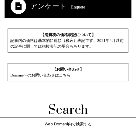
アンケート
Enquete
【消費税の価格表記について】
記事内の価格は基本的に総額（税込）表記です。2021年4月以前
の記事に関しては税抜表記の場合もあります。
【お問い合わせ】
Domaniへのお問い合わせはこちら
Search
Web Domani内で検索する