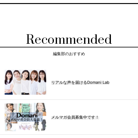
Recommended
編集部のおすすめ
リアルな声を届けるDomani Lab
メルマガ会員募集中です！