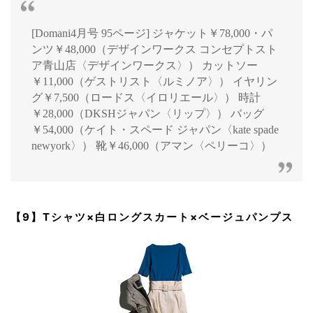
[Domani4月号 95ページ] ジャケット￥78,000・パ
ンツ￥48,000（デザインワークス コンセプトスト
ア青山店〈デザインワークス〉） カットソー
￥11,000（ゲストリスト〈ルミノア〉） イヤリン
グ￥7,500（ロードス〈イロリエール〉） 時計
￥28,000（DKSHジャパン〈リップ〉） バッグ
￥54,000（ケイト・スペード ジャパン〈kate spade
newyork〉） 靴￥46,000（アマン〈ペリーコ〉）
【9】Tシャツ×白ロングスカート×ベージュパンプス