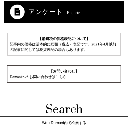
アンケート
Enquete
【消費税の価格表記について】
記事内の価格は基本的に総額（税込）表記です。2021年4月以前
の記事に関しては税抜表記の場合もあります。
【お問い合わせ】
Domaniへのお問い合わせはこちら
Search
Web Domani内で検索する