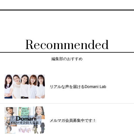
Recommended
編集部のおすすめ
リアルな声を届けるDomani Lab
メルマガ会員募集中です！