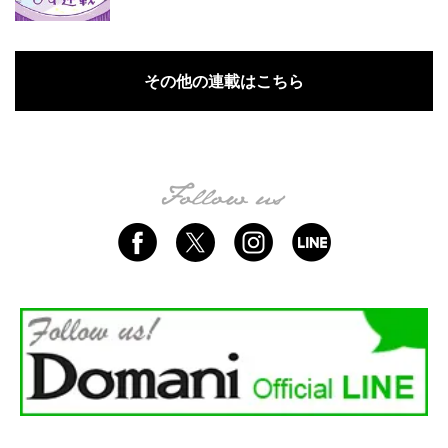
その他の連載はこちら