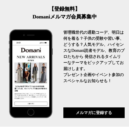
【登録無料】
Domaniメルマガ会員募集中
管理職世代の通勤コーデ、明日は
何を着る？子供の受験や習い事、
どうする？人気モデル、ハイセン
スなDomani読者モデル、教育のプ
ロたちから 発信されるタイムリ
ーなテーマをピックアップしてお
届けします。
プレゼント企画やイベント参加の
スペシャルなお知らせも！
メルマガに登録する