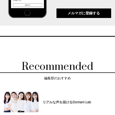
メルマガに登録する
Recommended
編集部のおすすめ
リアルな声を届けるDomani Lab