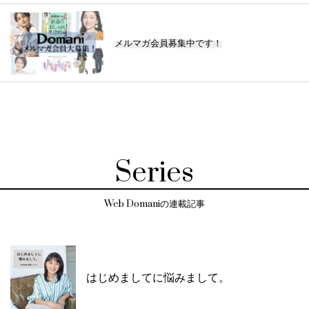
メルマガ会員募集中です！
Series
Web Domaniの連載記事
はじめましてに悩みまして。