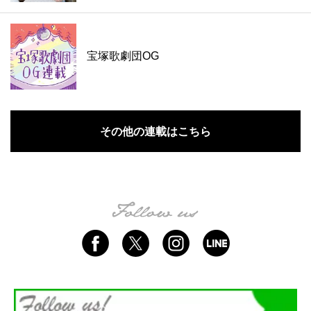
宝塚歌劇団OG
その他の連載はこちら