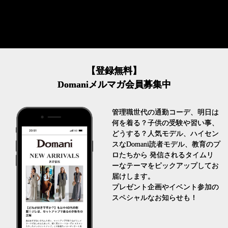
【登録無料】
Domaniメルマガ会員募集中
管理職世代の通勤コーデ、明日は
何を着る？子供の受験や習い事、
どうする？人気モデル、ハイセン
スなDomani読者モデル、教育のプ
ロたちから 発信されるタイムリ
ーなテーマをピックアップしてお
届けします。
プレゼント企画やイベント参加の
スペシャルなお知らせも！