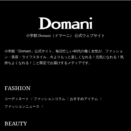
小学館 Domani（ドマーニ） 公式ウェブサイト
小学館「Domani」公式サイト。毎日忙しい40代の働く女性が、ファッショ
ン・美容・ライフスタイル…今よりもっと楽しくなれる！元気になれる！気
持ちよくなれる！こと限定でお届けするメディアです。
FASHION
コーディネート
ファッションコラム
おすすめアイテム
/
/
/
ファッションニュース
/
BEAUTY