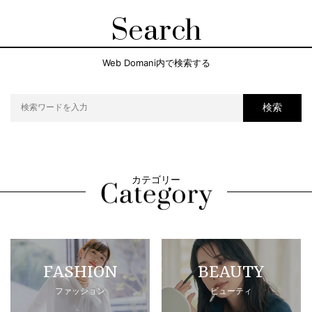
Search
Web Domani内で検索する
検索
カテゴリー
FASHION
BEAUTY
ファッション
ビューティ