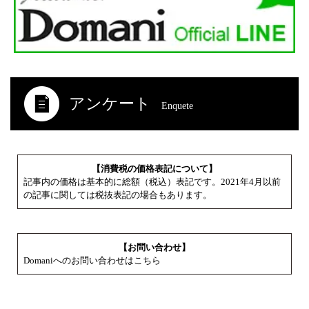
アンケート
Enquete
【消費税の価格表記について】
記事内の価格は基本的に総額（税込）表記です。2021年4月以前
の記事に関しては税抜表記の場合もあります。
【お問い合わせ】
Domaniへのお問い合わせはこちら