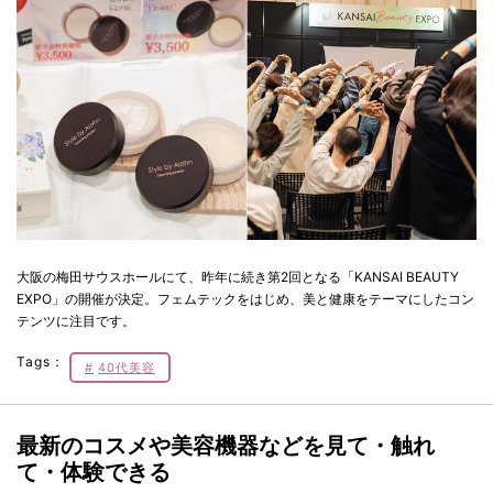
大阪の梅田サウスホールにて、昨年に続き第2回となる「KANSAI BEAUTY
EXPO」の開催が決定。フェムテックをはじめ、美と健康をテーマにしたコン
テンツに注目です。
Tags：
40代美容
最新のコスメや美容機器などを見て・触れ
て・体験できる