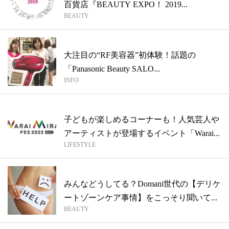
百貨店『BEAUTY EXPO！ 2019...
BEAUTY
大注目の“RF美容器”初体験！話題の
「Panasonic Beauty SALO...
INFO
子どもが楽しめるコーナーも！人気芸人や
アーティストが登場するイベント「Warai...
LIFESTYLE
みんなどうしてる？Domani世代の【デリケ
ートゾーンケア事情】をこっそり聞いて...
BEAUTY