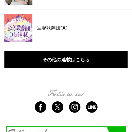
宝塚歌劇団OG
その他の連載はこちら