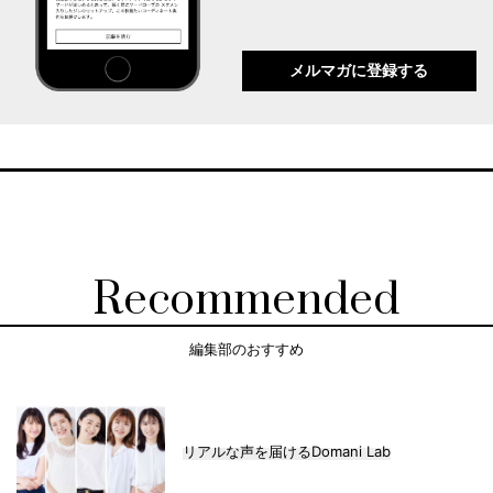
メルマガに登録する
Recommended
編集部のおすすめ
リアルな声を届けるDomani Lab