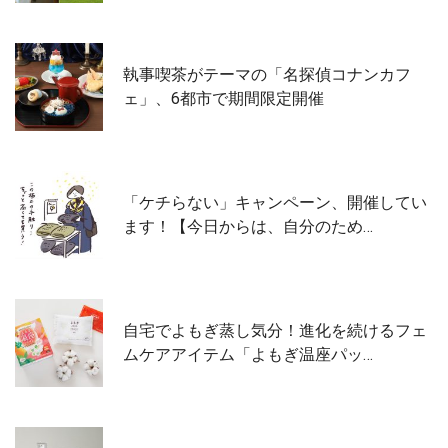
執事喫茶がテーマの「名探偵コナンカフ
ェ」、6都市で期間限定開催
「ケチらない」キャンペーン、開催してい
ます！【今日からは、自分のため…
自宅でよもぎ蒸し気分！進化を続けるフェ
ムケアアイテム「よもぎ温座パッ…