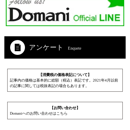
アンケート
Enquete
【消費税の価格表記について】
記事内の価格は基本的に総額（税込）表記です。2021年4月以前
の記事に関しては税抜表記の場合もあります。
【お問い合わせ】
Domaniへのお問い合わせはこちら