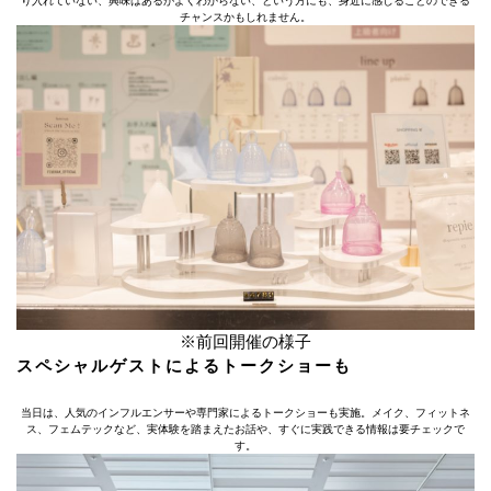
り入れていない、興味はあるがよくわからない、という方にも、身近に感じることのできる
チャンスかもしれません。
※前回開催の様子
スペシャルゲストによるトークショーも
当日は、人気のインフルエンサーや専門家によるトークショーも実施。メイク、フィットネ
ス、フェムテックなど、実体験を踏まえたお話や、すぐに実践できる情報は要チェックで
す。