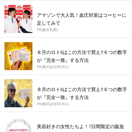
アマゾンで大人気！血圧対策はコーヒーに
足してみて
PR(森永乳業)
８月のロト6はこの方法で買え!!６つの数字
が『完全一致』する方法
PR(株式会社MURA)
８月のロト6はこの方法で買え!!６つの数字
が『完全一致』する方法
PR(株式会社MURA)
美容好きの女性たちよ！7日間限定の阪急