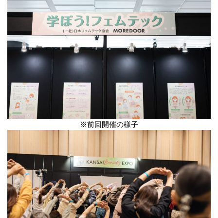
※前回開催の様子