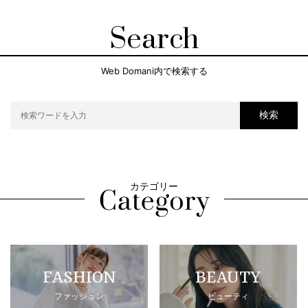
Search
Web Domani内で検索する
検索
カテゴリー
FASHION
BEAUTY
ファッション
ビューティ