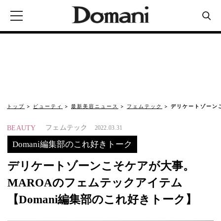
トップ
ビューティ
最新美容ニュース
フェムテック
デリケートゾーン
フェムテック
BEAUTY
2022.03.31
Domani編集部のこれ好きトーク
デリケートゾーンこそケアが大事。
MAROAのフェムテックアイテム
【Domani編集部のこれ好きトーク】