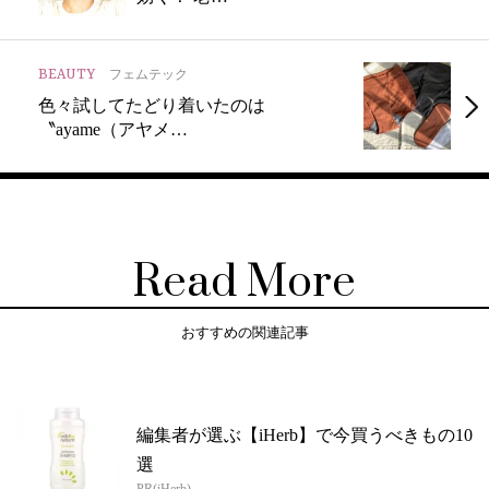
BEAUTY
フェムテック
色々試してたどり着いたのは
〝ayame（アヤメ…
Read More
おすすめの関連記事
編集者が選ぶ【iHerb】で今買うべきもの10
選