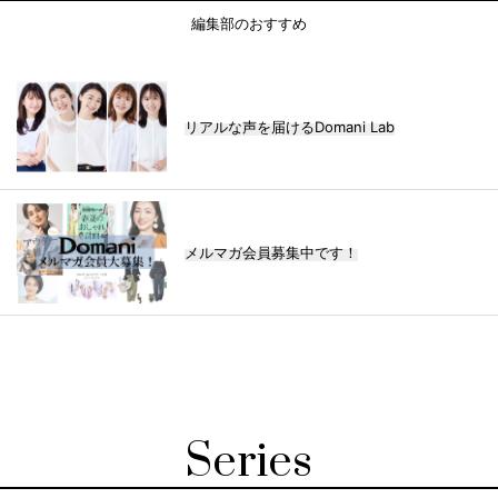
編集部のおすすめ
リアルな声を届けるDomani Lab
メルマガ会員募集中です！
Series