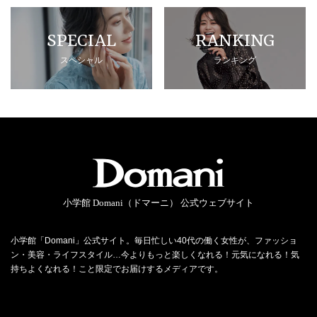
SPECIAL
RANKING
スペシャル
ランキング
小学館 Domani（ドマーニ） 公式ウェブサイト
小学館「Domani」公式サイト。毎日忙しい40代の働く女性が、ファッショ
ン・美容・ライフスタイル…今よりもっと楽しくなれる！元気になれる！気
持ちよくなれる！こと限定でお届けするメディアです。