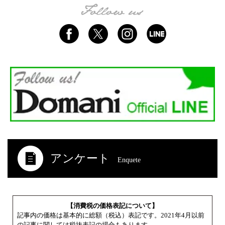
アンケート
Enquete
【消費税の価格表記について】
記事内の価格は基本的に総額（税込）表記です。2021年4月以前
の記事に関しては税抜表記の場合もあります。