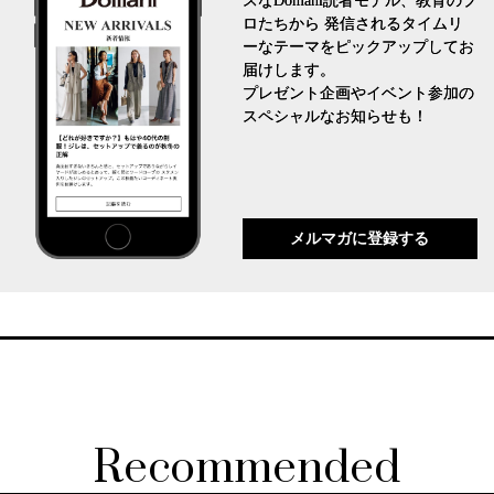
スなDomani読者モデル、教育のプ
ロたちから 発信されるタイムリ
ーなテーマをピックアップしてお
届けします。
プレゼント企画やイベント参加の
スペシャルなお知らせも！
メルマガに登録する
Recommended