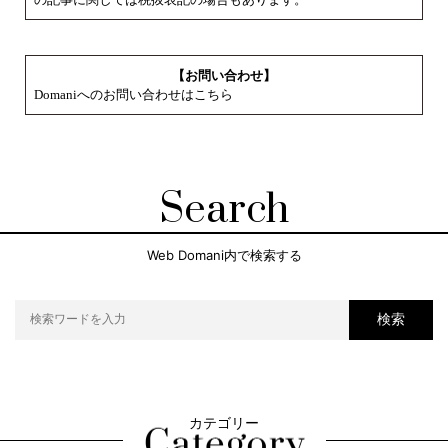
【お問い合わせ】
Domaniへのお問い合わせはこちら
Search
Web Domani内で検索する
検索
カテゴリー