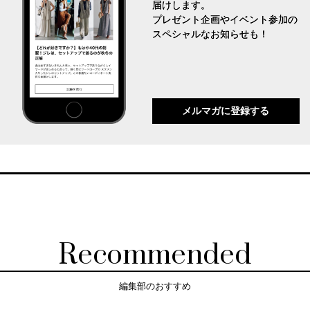
届けします。
プレゼント企画やイベント参加の
スペシャルなお知らせも！
メルマガに登録する
Recommended
編集部のおすすめ