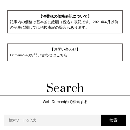
【消費税の価格表記について】
記事内の価格は基本的に総額（税込）表記です。2021年4月以前
の記事に関しては税抜表記の場合もあります。
【お問い合わせ】
Domaniへのお問い合わせはこちら
Search
Web Domani内で検索する
検索