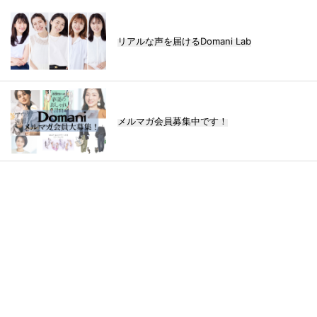
リアルな声を届けるDomani Lab
メルマガ会員募集中です！