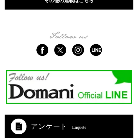
その他の連載はこちら
アンケート
Enquete