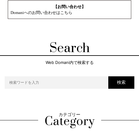
【お問い合わせ】
Domaniへのお問い合わせはこちら
Search
Web Domani内で検索する
検索
カテゴリー