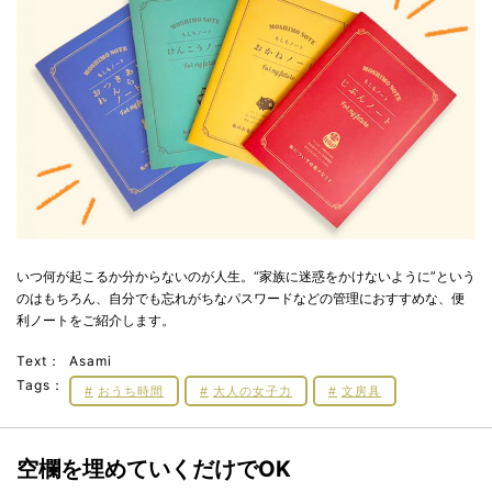
いつ何が起こるか分からないのが人生。“家族に迷惑をかけないように”という
のはもちろん、自分でも忘れがちなパスワードなどの管理におすすめな、便
利ノートをご紹介します。
Text：
Asami
Tags：
おうち時間
大人の女子力
文房具
空欄を埋めていくだけでOK