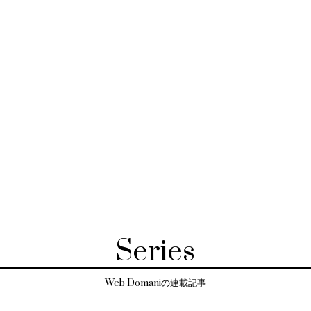
Series
Web Domaniの連載記事