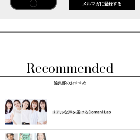
メルマガに登録する
Recommended
編集部のおすすめ
リアルな声を届けるDomani Lab