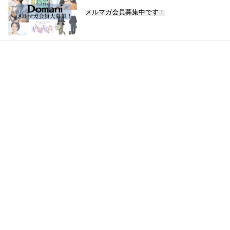
メルマガ会員募集中です！