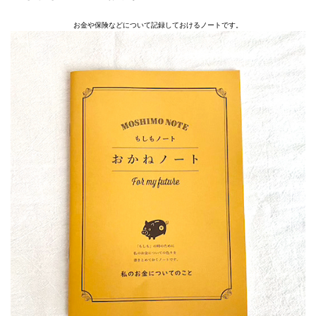
お金や保険などについて記録しておけるノートです。