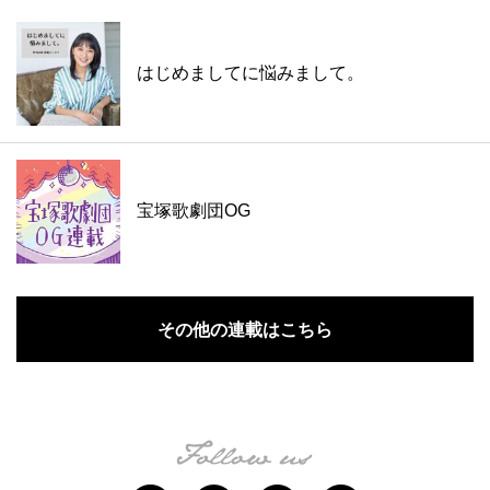
はじめましてに悩みまして。
宝塚歌劇団OG
その他の連載はこちら