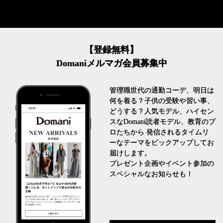
【登録無料】
Domaniメルマガ会員募集中
管理職世代の通勤コーデ、明日は
何を着る？子供の受験や習い事、
どうする？人気モデル、ハイセン
スなDomani読者モデル、教育のプ
ロたちから 発信されるタイムリ
ーなテーマをピックアップしてお
届けします。
プレゼント企画やイベント参加の
スペシャルなお知らせも！