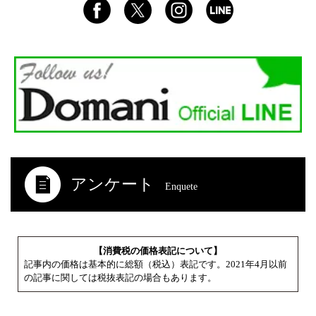
アンケート
Enquete
【消費税の価格表記について】
記事内の価格は基本的に総額（税込）表記です。2021年4月以前
の記事に関しては税抜表記の場合もあります。