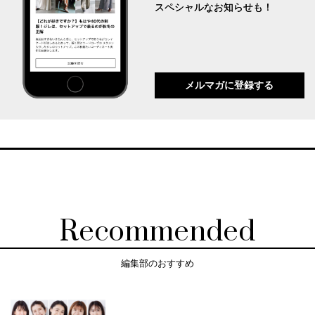
スペシャルなお知らせも！
メルマガに登録する
Recommended
編集部のおすすめ