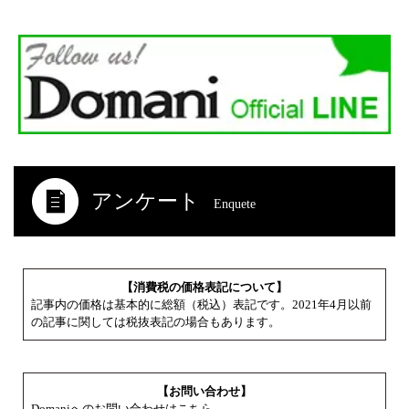
アンケート
Enquete
【消費税の価格表記について】
記事内の価格は基本的に総額（税込）表記です。2021年4月以前
の記事に関しては税抜表記の場合もあります。
【お問い合わせ】
Domaniへのお問い合わせはこちら