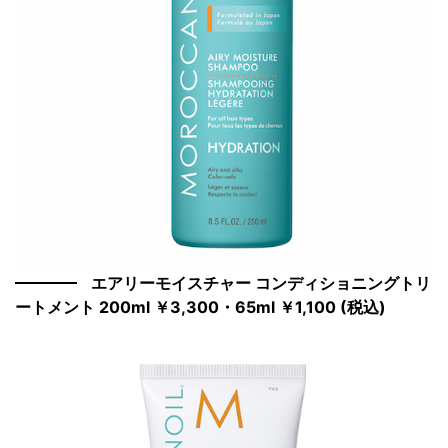
エアリーモイスチャー コンディショニングトリ
ートメント 200ml ￥3,300・65ml ￥1,100 (税込)