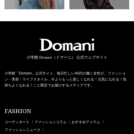
小学館 Domani（ドマーニ） 公式ウェブサイト
小学館「Domani」公式サイト。毎日忙しい40代の働く女性が、ファッショ
ン・美容・ライフスタイル…今よりもっと楽しくなれる！元気になれる！気
持ちよくなれる！こと限定でお届けするメディアです。
FASHION
コーディネート
ファッションコラム
おすすめアイテム
/
/
/
ファッションニュース
/