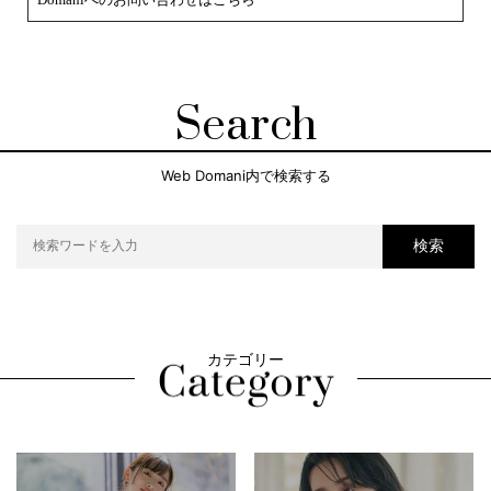
Search
Web Domani内で検索する
検索
カテゴリー