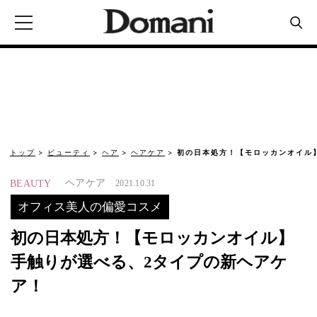
トップ
ビューティ
ヘア
ヘアケア
初の日本処方！【モロッカンオイル
ヘアケア
BEAUTY
2021.10.31
オフィス美人の偏愛コスメ
初の日本処方！【モロッカンオイル】
手触りが選べる、2タイプの新ヘアケ
ア！