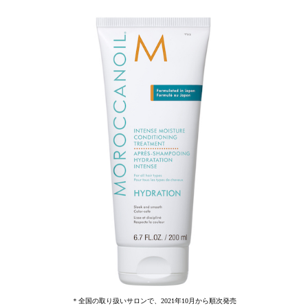
＊全国の取り扱いサロンで、2021年10月から順次発売