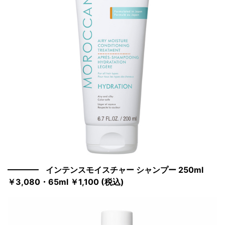
インテンスモイスチャー シャンプー 250ml
￥3,080・65ml ￥1,100 (税込)