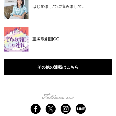
はじめましてに悩みまして。
宝塚歌劇団OG
その他の連載はこちら