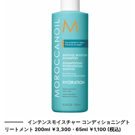
インテンスモイスチャー コンディショニングト
リートメント 200ml ￥3,300・65ml ￥1,100 (税込)