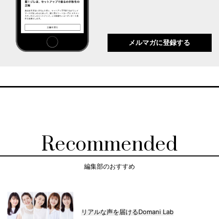
メルマガに登録する
Recommended
編集部のおすすめ
リアルな声を届けるDomani Lab