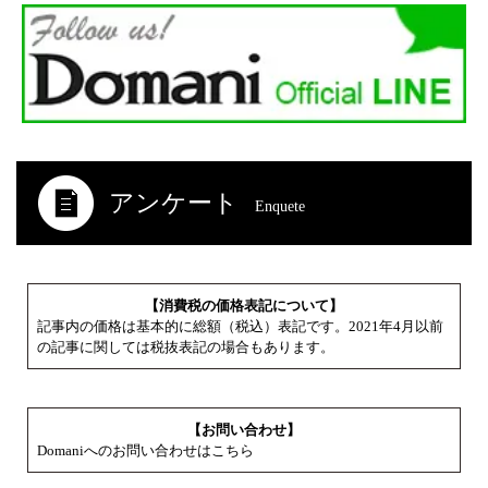
アンケート
Enquete
【消費税の価格表記について】
記事内の価格は基本的に総額（税込）表記です。2021年4月以前
の記事に関しては税抜表記の場合もあります。
【お問い合わせ】
Domaniへのお問い合わせはこちら