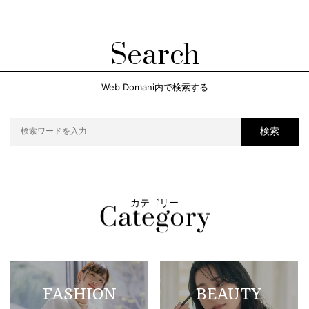
Search
Web Domani内で検索する
検索
カテゴリー
FASHION
BEAUTY