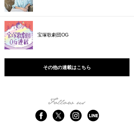
宝塚歌劇団OG
その他の連載はこちら