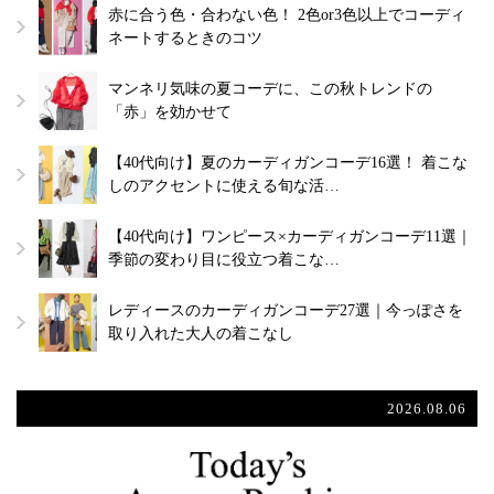
赤に合う色・合わない色！ 2色or3色以上でコーディ
ネートするときのコツ
マンネリ気味の夏コーデに、この秋トレンドの
「赤」を効かせて
【40代向け】夏のカーディガンコーデ16選！ 着こな
しのアクセントに使える旬な活…
【40代向け】ワンピース×カーディガンコーデ11選｜
季節の変わり目に役立つ着こな…
レディースのカーディガンコーデ27選｜今っぽさを
取り入れた大人の着こなし
2026.08.06