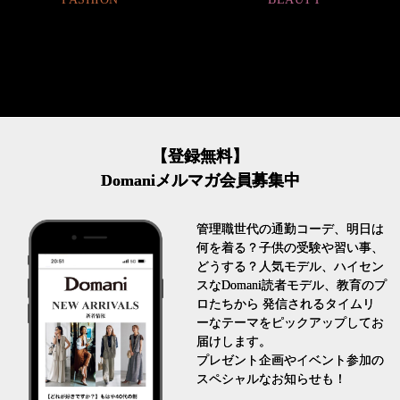
【登録無料】
Domaniメルマガ会員募集中
管理職世代の通勤コーデ、明日は
何を着る？子供の受験や習い事、
どうする？人気モデル、ハイセン
スなDomani読者モデル、教育のプ
ロたちから 発信されるタイムリ
ーなテーマをピックアップしてお
届けします。
プレゼント企画やイベント参加の
スペシャルなお知らせも！