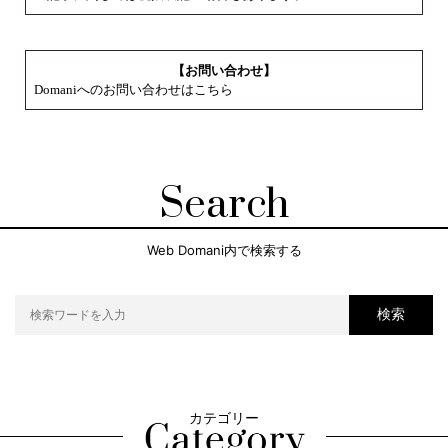
【お問い合わせ】
Domaniへのお問い合わせはこちら
Search
Web Domani内で検索する
検索
カテゴリー