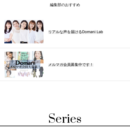
編集部のおすすめ
リアルな声を届けるDomani Lab
メルマガ会員募集中です！
Series