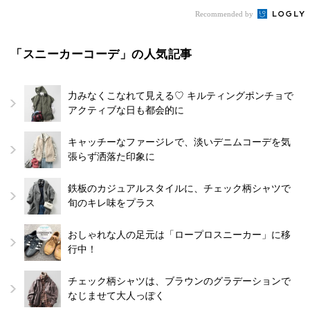
Recommended by
「スニーカーコーデ」の人気記事
力みなくこなれて見える♡ キルティングポンチョで
アクティブな日も都会的に
キャッチーなファージレで、淡いデニムコーデを気
張らず洒落た印象に
鉄板のカジュアルスタイルに、チェック柄シャツで
旬のキレ味をプラス
おしゃれな人の足元は「ロープロスニーカー」に移
行中！
チェック柄シャツは、ブラウンのグラデーションで
なじませて大人っぽく