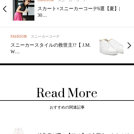
FASHION
スカート×スニーカーコーデ6選【夏】|
30…
FASHION
スニーカーコーデ
スニーカースタイルの救世主!?【 J.M.
W…
Read More
おすすめの関連記事