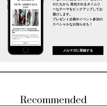
ロたちから 発信されるタイムリ
ーなテーマをピックアップしてお
届けします。
プレゼント企画やイベント参加の
スペシャルなお知らせも！
メルマガに登録する
Recommended