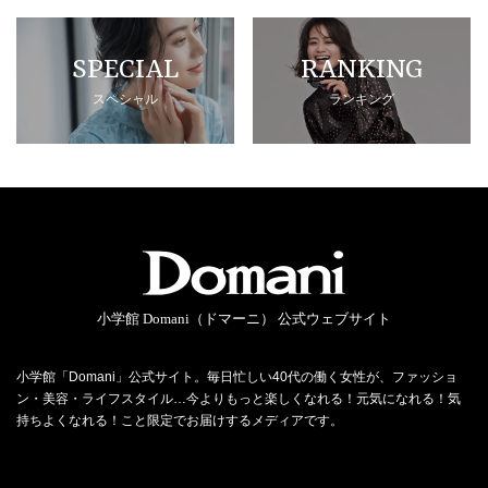
SPECIAL
RANKING
スペシャル
ランキング
小学館 Domani（ドマーニ） 公式ウェブサイト
小学館「Domani」公式サイト。毎日忙しい40代の働く女性が、ファッショ
ン・美容・ライフスタイル…今よりもっと楽しくなれる！元気になれる！気
持ちよくなれる！こと限定でお届けするメディアです。