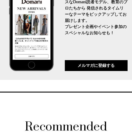
スなDomani読者モデル、教育のプ
ロたちから 発信されるタイムリ
ーなテーマをピックアップしてお
届けします。
プレゼント企画やイベント参加の
スペシャルなお知らせも！
メルマガに登録する
Recommended