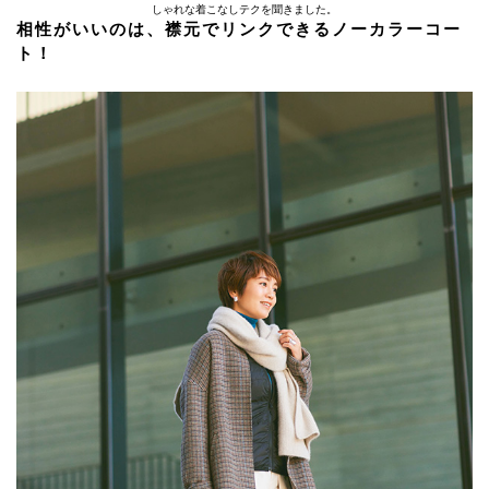
しゃれな着こなしテクを聞きました。
相性がいいのは、襟元でリンクできるノーカラーコー
ト！