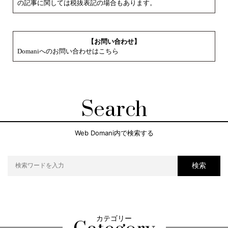
の記事に関しては税抜表記の場合もあります。
【お問い合わせ】
Domaniへのお問い合わせはこちら
Search
Web Domani内で検索する
検索
カテゴリー