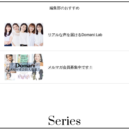
編集部のおすすめ
リアルな声を届けるDomani Lab
メルマガ会員募集中です！
Series