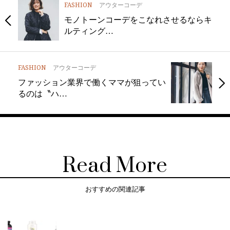
FASHION
アウターコーデ
モノトーンコーデをこなれさせるならキ
ルティング…
FASHION
アウターコーデ
ファッション業界で働くママが狙ってい
るのは〝ハ…
Read More
おすすめの関連記事