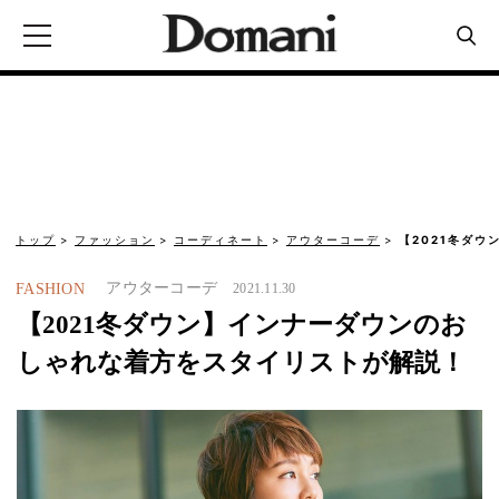
トップ
ファッション
コーディネート
アウターコーデ
【2021冬ダ
アウターコーデ
FASHION
2021.11.30
【2021冬ダウン】インナーダウンのお
しゃれな着方をスタイリストが解説！