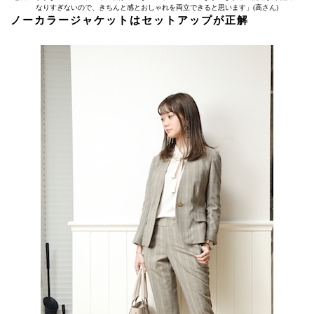
なりすぎないので、きちんと感とおしゃれを両立できると思います」(高さん)
ノーカラージャケットはセットアップが正解