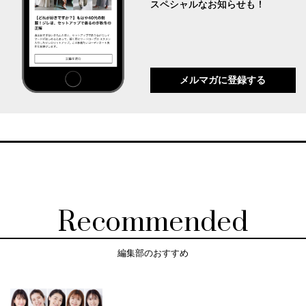
スペシャルなお知らせも！
メルマガに登録する
Recommended
編集部のおすすめ