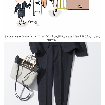
よくあるツイードのセットアップ。デザイン選びを間違えるとなんだか古臭く見えてしまう
可能性も。