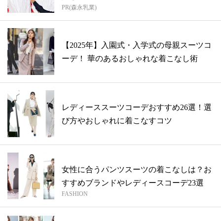
PR(森永乳業)
【2025年】入園式・入学式の母親スーツコ
ーデ！ 華のあるおしゃれな着こなし術
レディーススーツコーデおすすめ26選！選
び方やおしゃれに着こなすコツ
女性に合うパンツスーツの着こなしは？お
すすめブランドやレディースコーデ23選
FASHION