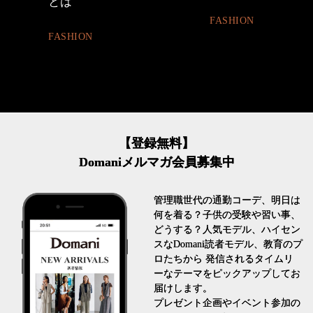
FASHION
BEAUTY
【登録無料】
Domaniメルマガ会員募集中
管理職世代の通勤コーデ、明日は
何を着る？子供の受験や習い事、
どうする？人気モデル、ハイセン
スなDomani読者モデル、教育のプ
ロたちから 発信されるタイムリ
ーなテーマをピックアップしてお
届けします。
プレゼント企画やイベント参加の