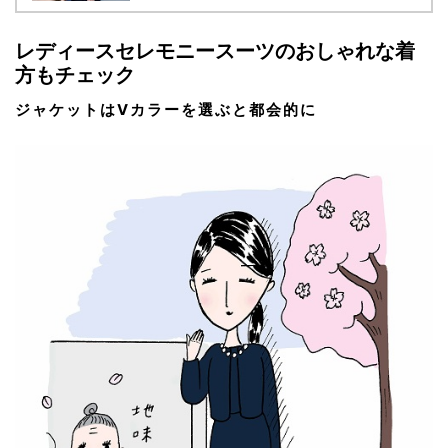
レディースセレモニースーツのおしゃれな着
方もチェック
ジャケットはVカラーを選ぶと都会的に