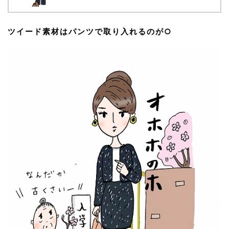
ツイード素材はパンツで取り入れるのが○