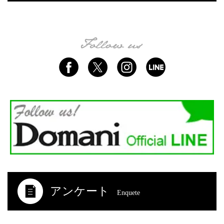
アンケート
Enquete