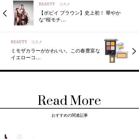
BEAUTY
コスメ
【ボビイ ブラウン】史上初！ 華やか
な“桜モチ…
BEAUTY
コスメ
ミモザカラーがかわいい。この春豊富な
イエローコ…
Read More
おすすめの関連記事