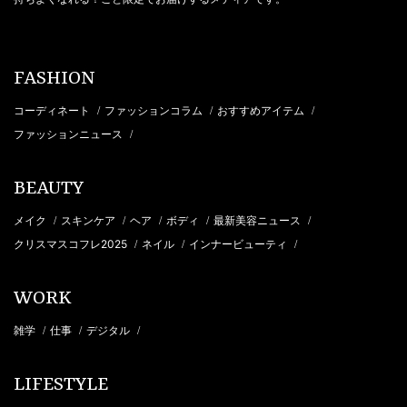
FASHION
コーディネート
ファッションコラム
おすすめアイテム
/
/
/
ファッションニュース
/
BEAUTY
メイク
スキンケア
ヘア
ボディ
最新美容ニュース
/
/
/
/
/
クリスマスコフレ2025
ネイル
インナービューティ
/
/
/
WORK
雑学
仕事
デジタル
/
/
/
LIFESTYLE