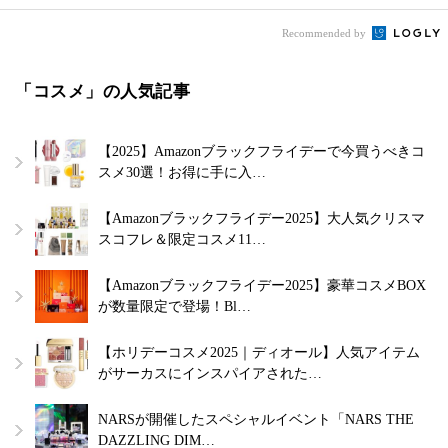
Recommended by
「コスメ」の人気記事
【2025】Amazonブラックフライデーで今買うべきコ
スメ30選！お得に手に入…
【Amazonブラックフライデー2025】大人気クリスマ
スコフレ＆限定コスメ11…
【Amazonブラックフライデー2025】豪華コスメBOX
が数量限定で登場！Bl…
【ホリデーコスメ2025｜ディオール】人気アイテム
がサーカスにインスパイアされた…
NARSが開催したスペシャルイベント「NARS THE
DAZZLING DIM…