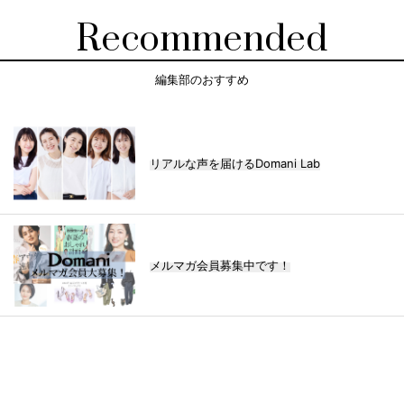
Recommended
編集部のおすすめ
リアルな声を届けるDomani Lab
メルマガ会員募集中です！