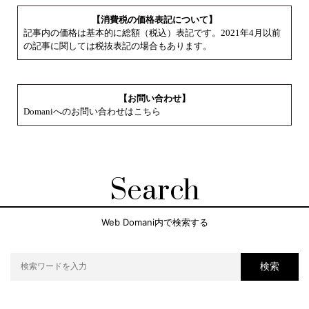
【消費税の価格表記について】
記事内の価格は基本的に総額（税込）表記です。2021年4月以前
の記事に関しては税抜表記の場合もあります。
【お問い合わせ】
Domaniへのお問い合わせはこちら
Search
Web Domani内で検索する
検索