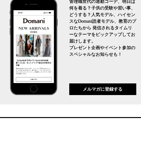
管理職世代の通勤コーデ、明日は
何を着る？子供の受験や習い事、
どうする？人気モデル、ハイセン
スなDomani読者モデル、教育のプ
ロたちから 発信されるタイムリ
ーなテーマをピックアップしてお
届けします。
プレゼント企画やイベント参加の
スペシャルなお知らせも！
メルマガに登録する