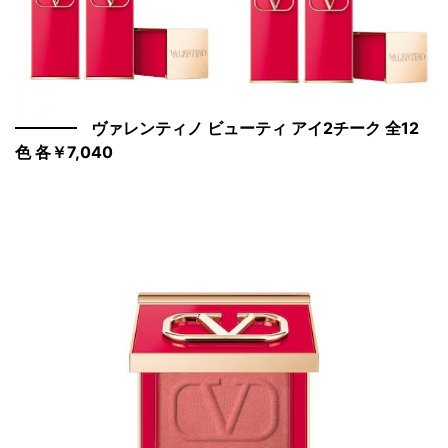
ヴァレンティノ ビューティ アイ2チーク 全12
色 各￥7,040