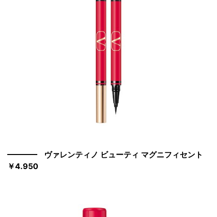
ヴァレンティノ ビューティ マグニフィセント
￥4.950