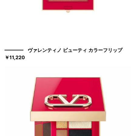
ヴァレンティノ ビューティ カラーフリップ
￥11,220