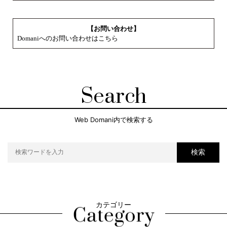
【お問い合わせ】
Domaniへのお問い合わせはこちら
Search
Web Domani内で検索する
検索
カテゴリー