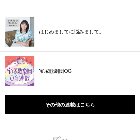
はじめましてに悩みまして。
宝塚歌劇団OG
その他の連載はこちら