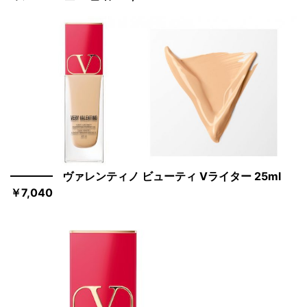
ヴァレンティノ ビューティ Vライター 25ml
￥7,040