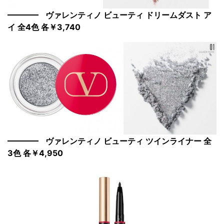
ヴァレンティノ ビューティ ドリームダスト ア
イ 全4色 各￥3,740
ヴァレンティノ ビューティ ツインライナー 全
3色 各￥4,950