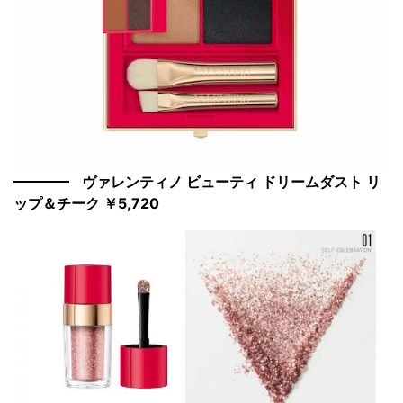
ヴァレンティノ ビューティ ドリームダスト リ
ップ＆チーク ￥5,720