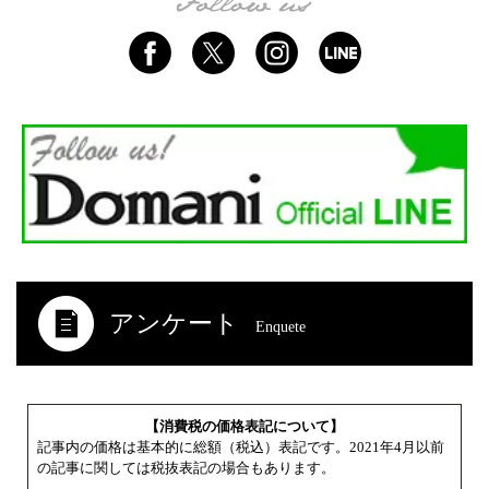
アンケート
Enquete
【消費税の価格表記について】
記事内の価格は基本的に総額（税込）表記です。2021年4月以前
の記事に関しては税抜表記の場合もあります。