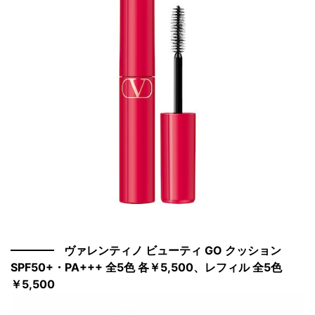
ヴァレンティノ ビューティ GO クッション
SPF50+・PA+++ 全5色 各￥5,500、レフィル 全5色
￥5,500