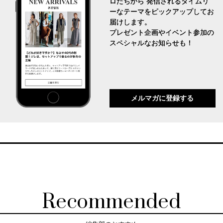
ロたちから 発信されるタイムリ
ーなテーマをピックアップしてお
届けします。
プレゼント企画やイベント参加の
スペシャルなお知らせも！
メルマガに登録する
Recommended