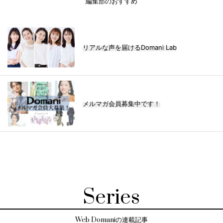
編集部のおすすめ
リアルな声を届けるDomani Lab
メルマガ会員募集中です！
Series
Web Domaniの連載記事