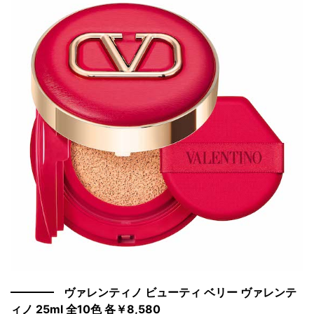
ヴァレンティノ ビューティ ベリー ヴァレンテ
ィノ 25ml 全10色 各￥8,580