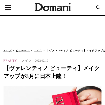
トップ
ビューティ
メイク
【ヴァレンティノ ビューティ】メイクアップ
メイク
BEAUTY
2022.02.19
【ヴァレンティノ ビューティ】メイク
アップが3月に日本上陸！