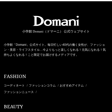
小学館 Domani（ドマーニ） 公式ウェブサイト
小学館「Domani」公式サイト。毎日忙しい40代の働く女性が、ファッショ
ン・美容・ライフスタイル…今よりもっと楽しくなれる！元気になれる！気
持ちよくなれる！こと限定でお届けするメディアです。
FASHION
コーディネート
ファッションコラム
おすすめアイテム
/
/
/
ファッションニュース
/
BEAUTY