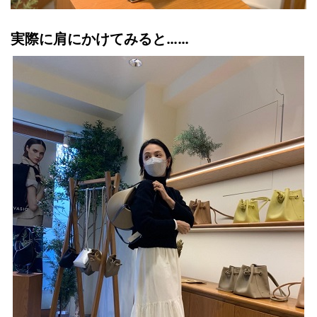
実際に肩にかけてみると……