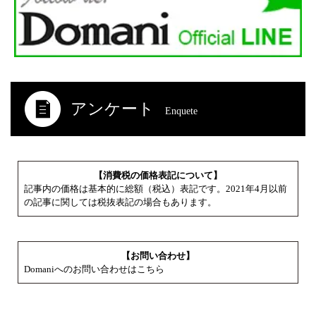
アンケート
Enquete
【消費税の価格表記について】
記事内の価格は基本的に総額（税込）表記です。2021年4月以前
の記事に関しては税抜表記の場合もあります。
【お問い合わせ】
Domaniへのお問い合わせはこちら