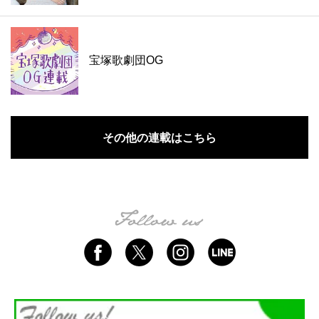
宝塚歌劇団OG
その他の連載はこちら