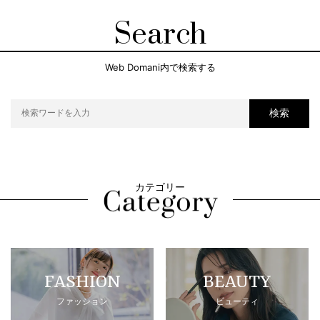
Search
Web Domani内で検索する
検索
カテゴリー
FASHION
BEAUTY
ファッション
ビューティ