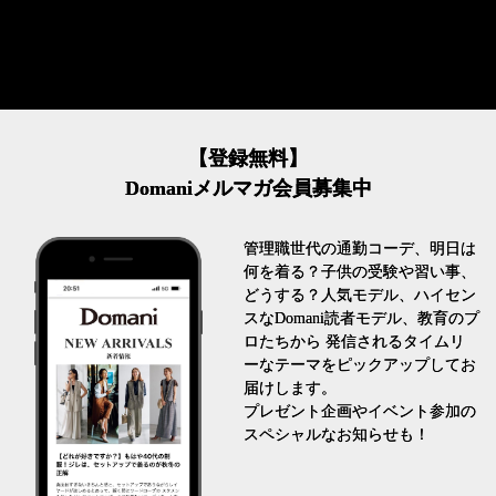
【登録無料】
Domaniメルマガ会員募集中
管理職世代の通勤コーデ、明日は
何を着る？子供の受験や習い事、
どうする？人気モデル、ハイセン
スなDomani読者モデル、教育のプ
ロたちから 発信されるタイムリ
ーなテーマをピックアップしてお
届けします。
プレゼント企画やイベント参加の
スペシャルなお知らせも！