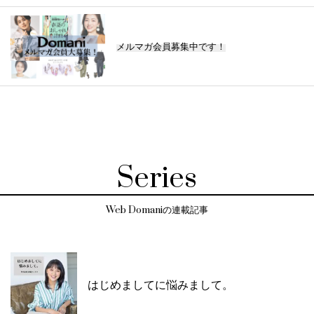
メルマガ会員募集中です！
Series
Web Domaniの連載記事
はじめましてに悩みまして。