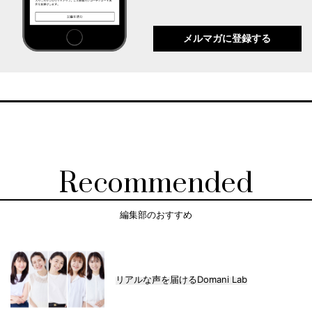
メルマガに登録する
Recommended
編集部のおすすめ
リアルな声を届けるDomani Lab