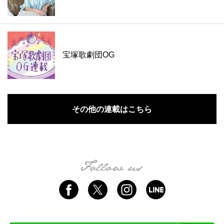
宝塚歌劇団OG
その他の連載はこちら