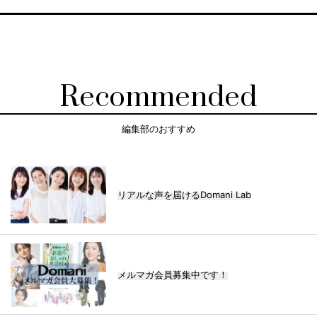
Recommended
編集部のおすすめ
リアルな声を届けるDomani Lab
メルマガ会員募集中です！