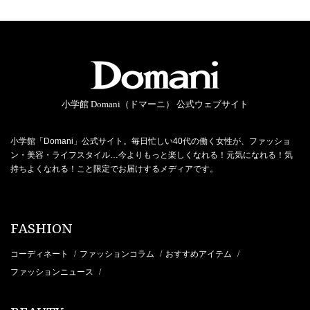
小学館 Domani（ドマーニ） 公式ウェブサイト
小学館「Domani」公式サイト。毎日忙しい40代の働く女性が、ファッショ
ン・美容・ライフスタイル…今よりもっと楽しくなれる！元気になれる！気
持ちよくなれる！こと限定でお届けするメディアです。
FASHION
コーディネート
ファッションコラム
おすすめアイテム
/
/
/
ファッションニュース
/