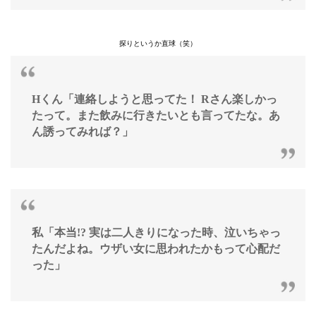
探りというか直球（笑）
Hくん「連絡しようと思ってた！ Rさん楽しかっ
たって。また飲みに行きたいとも言ってたな。あ
ん誘ってみれば？」
私「本当!? 実は二人きりになった時、泣いちゃっ
たんだよね。ウザい女に思われたかもって心配だ
った」