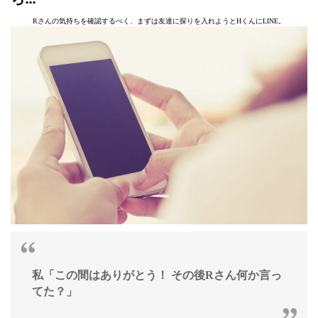
Rさんの気持ちを確認するべく、まずは友達に探りを入れようとHくんにLINE。
私「この間はありがとう！ その後Rさん何か言っ
てた？」