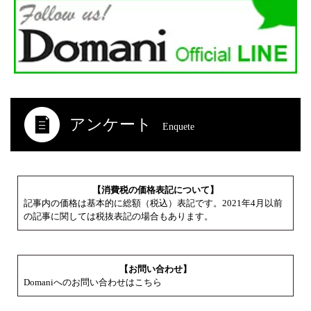
アンケート
Enquete
【消費税の価格表記について】
記事内の価格は基本的に総額（税込）表記です。2021年4月以前
の記事に関しては税抜表記の場合もあります。
【お問い合わせ】
Domaniへのお問い合わせはこちら