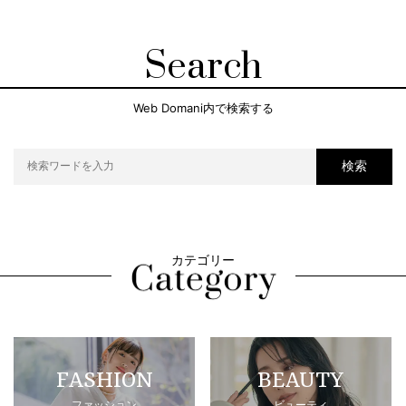
Search
Web Domani内で検索する
検索
カテゴリー
FASHION
BEAUTY
ファッション
ビューティ