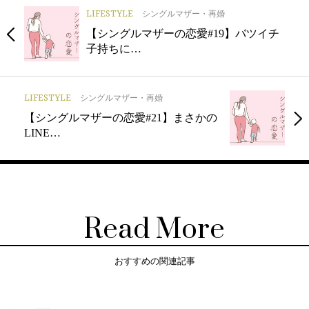
LIFESTYLE
シングルマザー・再婚
【シングルマザーの恋愛#19】バツイチ
子持ちに…
LIFESTYLE
シングルマザー・再婚
【シングルマザーの恋愛#21】まさかの
LINE…
Read More
おすすめの関連記事