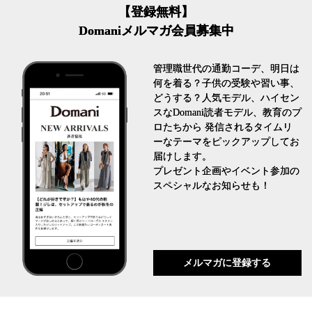
【登録無料】
Domaniメルマガ会員募集中
管理職世代の通勤コーデ、明日は
何を着る？子供の受験や習い事、
どうする？人気モデル、ハイセン
スなDomani読者モデル、教育のプ
ロたちから 発信されるタイムリ
ーなテーマをピックアップしてお
届けします。
プレゼント企画やイベント参加の
スペシャルなお知らせも！
メルマガに登録する