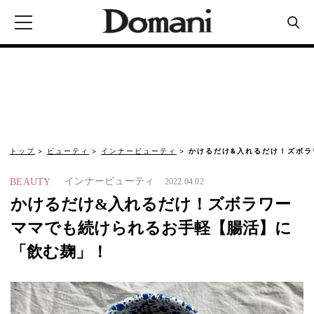
トップ
ビューティ
インナービューティ
かけるだけ&入れるだけ！ズボラ
インナービューティ
BEAUTY
2022.04.02
かけるだけ&入れるだけ！ズボラワー
ママでも続けられるお手軽【腸活】に
「飲む麹」！