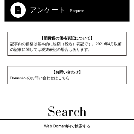
アンケート
Enquete
【消費税の価格表記について】
記事内の価格は基本的に総額（税込）表記です。2021年4月以前
の記事に関しては税抜表記の場合もあります。
【お問い合わせ】
Domaniへのお問い合わせはこちら
Search
Web Domani内で検索する