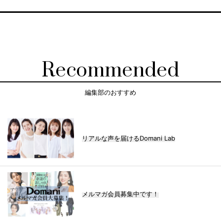
Recommended
編集部のおすすめ
リアルな声を届けるDomani Lab
メルマガ会員募集中です！