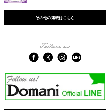
その他の連載はこちら