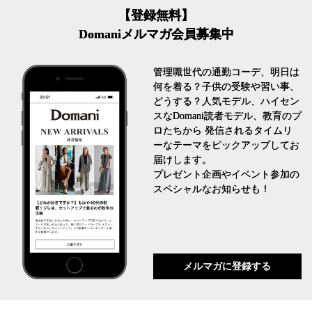
【登録無料】
Domaniメルマガ会員募集中
管理職世代の通勤コーデ、明日は
何を着る？子供の受験や習い事、
どうする？人気モデル、ハイセン
スなDomani読者モデル、教育のプ
ロたちから 発信されるタイムリ
ーなテーマをピックアップしてお
届けします。
プレゼント企画やイベント参加の
スペシャルなお知らせも！
メルマガに登録する