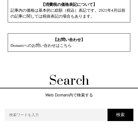
【消費税の価格表記について】
記事内の価格は基本的に総額（税込）表記です。2021年4月以前
の記事に関しては税抜表記の場合もあります。
【お問い合わせ】
Domaniへのお問い合わせはこちら
Search
Web Domani内で検索する
検索