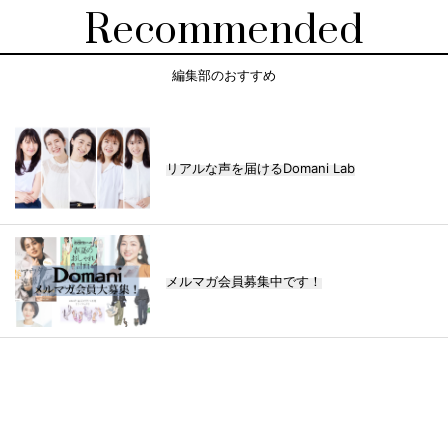
Recommended
編集部のおすすめ
リアルな声を届けるDomani Lab
メルマガ会員募集中です！