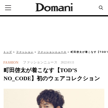
トップ
ファッション
ファッションニュース
町田啓太が着こなす【TOD’
ファッションニュース
FASHION
2022.03.11
町田啓太が着こなす【TOD’S
NO_CODE】初のウェアコレクション