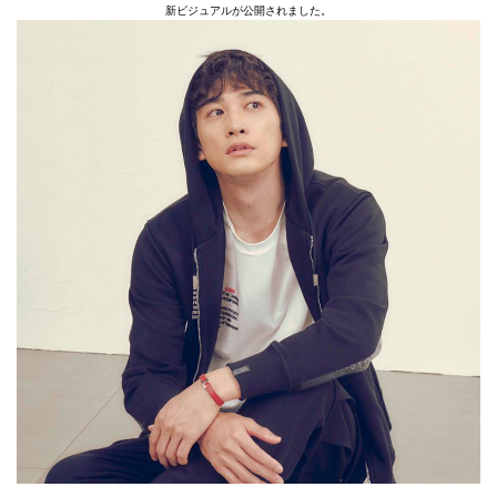
新ビジュアルが公開されました。