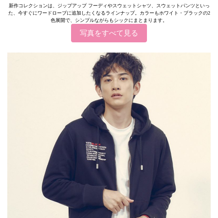
新作コレクションは、ジップアップ フーディやスウェットシャツ、スウェットパンツといっ
た、今すぐにワードローブに追加したくなるラインナップ。カラーもホワイト・ブラックの2
色展開で、シンプルながらもシックにまとまります。
写真をすべて見る