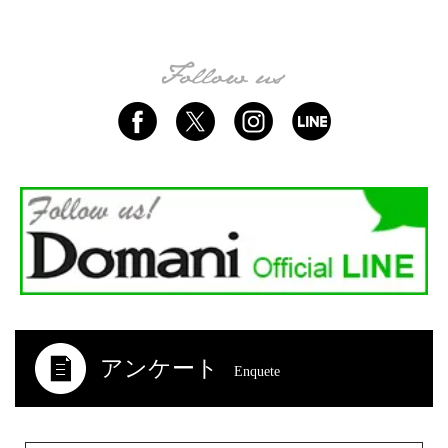
アンケート
Enquete