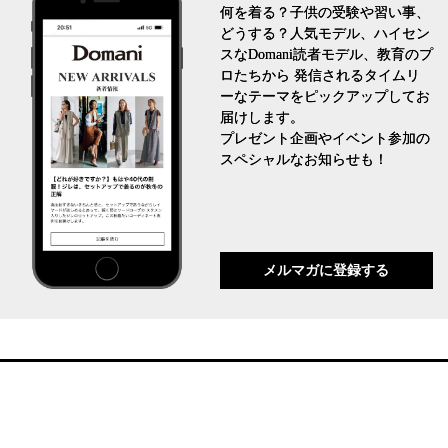
何を着る？子供の受験や習い事、
どうする？人気モデル、ハイセン
スなDomani読者モデル、教育のプ
ロたちから 発信されるタイムリ
ーなテーマをピックアップしてお
届けします。
プレゼント企画やイベント参加の
スペシャルなお知らせも！
メルマガに登録する