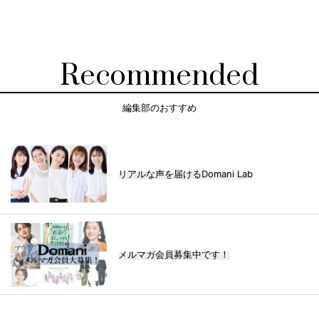
Recommended
編集部のおすすめ
リアルな声を届けるDomani Lab
メルマガ会員募集中です！