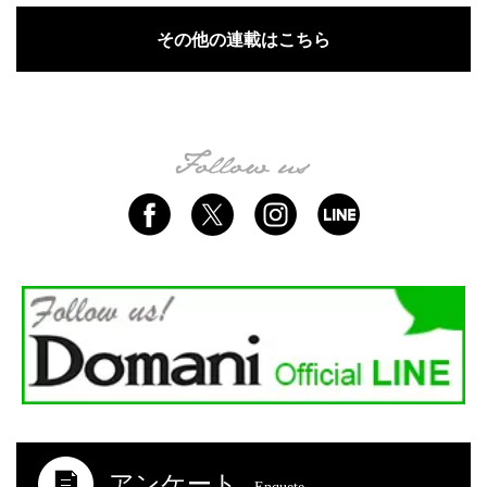
その他の連載はこちら
アンケート