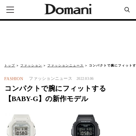
トップ
ファッション
ファッションニュース
コンパクトで腕にフィットす
ファッションニュース
FASHION
2022.03.06
コンパクトで腕にフィットする
【BABY-G】の新作モデル