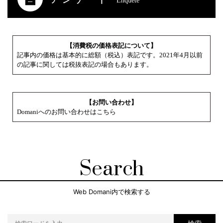
Enquete
【消費税の価格表記について】
記事内の価格は基本的に総額（税込）表記です。2021年4月以前
の記事に関しては税抜表記の場合もあります。
【お問い合わせ】
Domaniへのお問い合わせはこちら
Search
Web Domani内で検索する