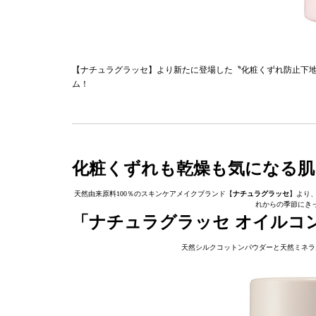
【ナチュラグラッセ】より新たに登場した〝化粧くずれ防止下
ム！
化粧くずれも乾燥も気になる肌
天然由来原料100％のスキンケアメイクブランド【
ナチュラグラッセ
】より
れからの季節にき
「ナチュラグラッセ オイルコ
天然シルクコットンパウダーと天然ミネラ