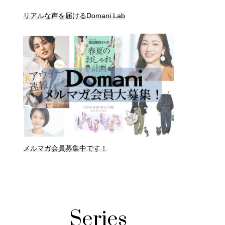
リアルな声を届けるDomani Lab
メルマガ会員募集中です！
Series