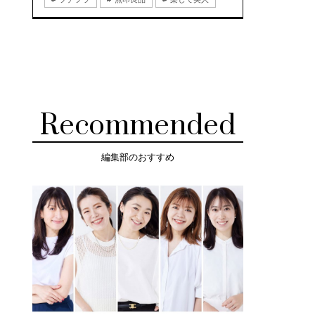
Recommended
編集部のおすすめ