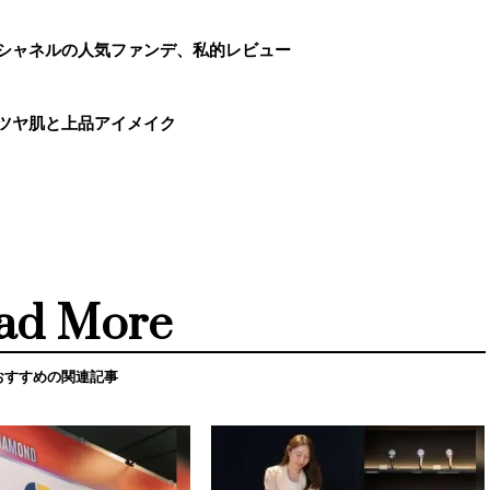
／シャネルの人気ファンデ、私的レビュー
のツヤ肌と上品アイメイク
ad More
おすすめの関連記事