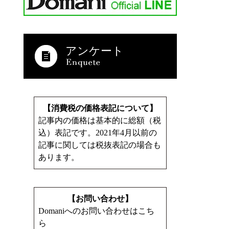
アンケート
【消費税の価格表記について】
記事内の価格は基本的に総額（税
込）表記です。2021年4月以前の
記事に関しては税抜表記の場合も
あります。
【お問い合わせ】
Domaniへのお問い合わせはこち
ら