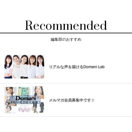
Recommended
編集部のおすすめ
リアルな声を届けるDomani Lab
メルマガ会員募集中です！