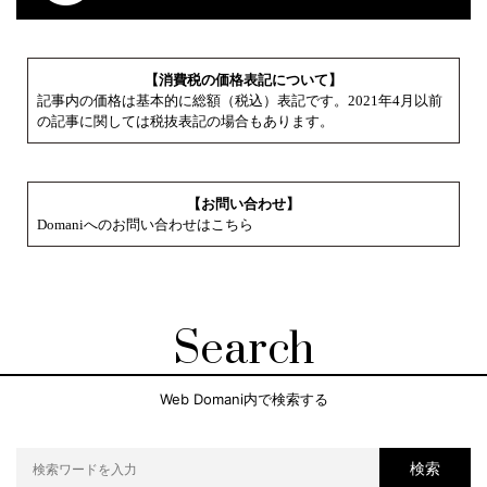
【消費税の価格表記について】
記事内の価格は基本的に総額（税込）表記です。2021年4月以前
の記事に関しては税抜表記の場合もあります。
【お問い合わせ】
Domaniへのお問い合わせはこちら
Search
Web Domani内で検索する
検索