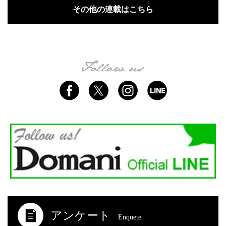
その他の連載はこちら
アンケート
Enquete