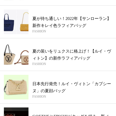
夏が待ち通しい！2022年【サンローラン】
新作キレイ色ラフィアバッグ
FASHION
夏の装いをリュクスに格上げ！【ルイ・ヴ
ィトン】の新作ラフィアバッグ
FASHION
日本先行発売！ルイ・ヴィトン「カプシー
ヌ」の夏顔バッグ
FASHION