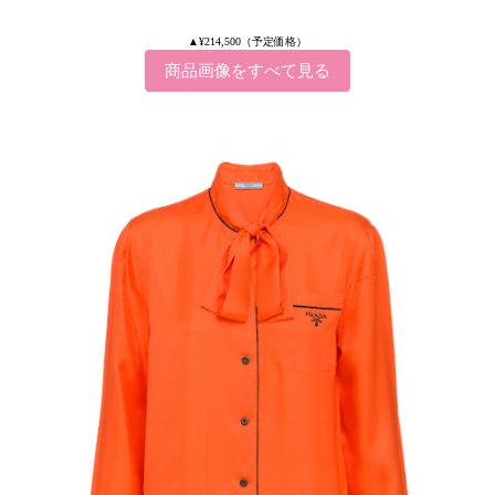
▲¥214,500（予定価格）
商品画像をすべて見る