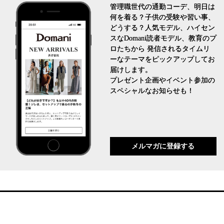
管理職世代の通勤コーデ、明日は
何を着る？子供の受験や習い事、
どうする？人気モデル、ハイセン
スなDomani読者モデル、教育のプ
ロたちから 発信されるタイムリ
ーなテーマをピックアップしてお
届けします。
プレゼント企画やイベント参加の
スペシャルなお知らせも！
メルマガに登録する