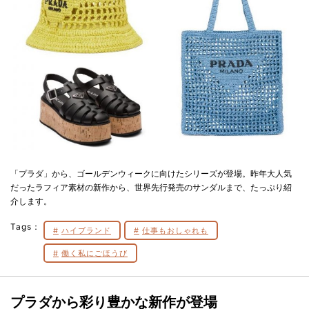
「プラダ」から、ゴールデンウィークに向けたシリーズが登場。昨年大人気
だったラフィア素材の新作から、世界先行発売のサンダルまで、たっぷり紹
介します。
Tags：
ハイブランド
仕事もおしゃれも
働く私にごほうび
プラダから彩り豊かな新作が登場