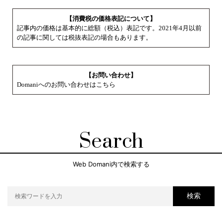
【消費税の価格表記について】
記事内の価格は基本的に総額（税込）表記です。2021年4月以前
の記事に関しては税抜表記の場合もあります。
【お問い合わせ】
Domaniへのお問い合わせはこちら
Search
Web Domani内で検索する
検索