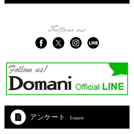
アンケート
Enquete