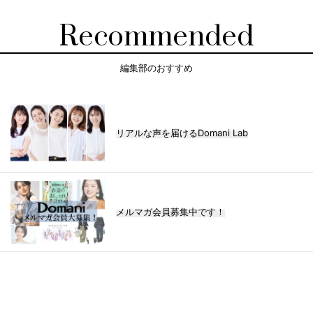
Recommended
編集部のおすすめ
リアルな声を届けるDomani Lab
メルマガ会員募集中です！