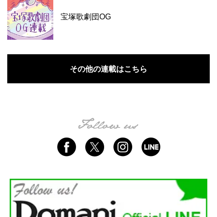
宝塚歌劇団OG
その他の連載はこちら