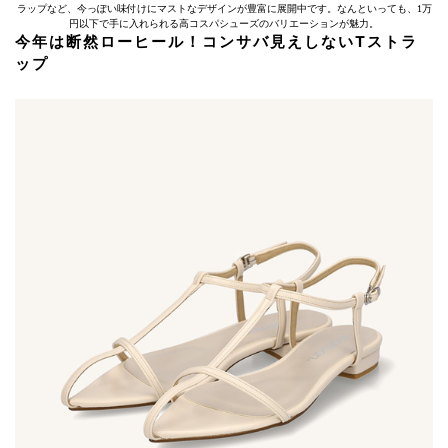
ラップなど、今っぽい味付けにマストなデザインが豊富に展開中です。なんといっても、1万
円以下で手に入れられる高コスパシューズのバリエーションが魅力。
今年は断然ローヒール！コンサバ見えしないTストラ
ップ