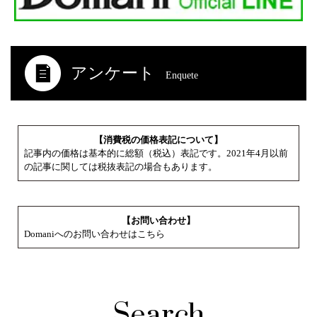
アンケート
Enquete
【消費税の価格表記について】
記事内の価格は基本的に総額（税込）表記です。2021年4月以前
の記事に関しては税抜表記の場合もあります。
【お問い合わせ】
Domaniへのお問い合わせはこちら
Search