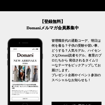
【登録無料】
Domaniメルマガ会員募集中
管理職世代の通勤コーデ、明日は
何を着る？子供の受験や習い事、
どうする？人気モデル、ハイセン
スなDomani読者モデル、教育のプ
ロたちから 発信されるタイムリ
ーなテーマをピックアップしてお
届けします。
プレゼント企画やイベント参加の
スペシャルなお知らせも！