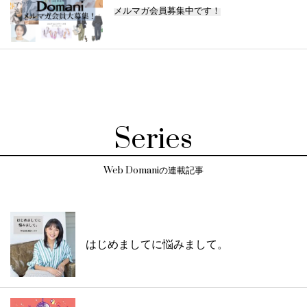
メルマガ会員募集中です！
Series
Web Domaniの連載記事
はじめましてに悩みまして。