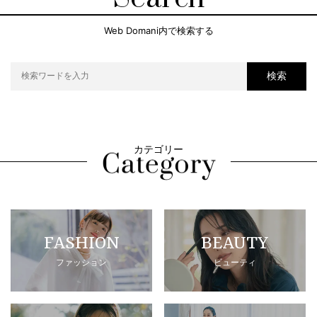
Web Domani内で検索する
検索
カテゴリー
FASHION
BEAUTY
ファッション
ビューティ