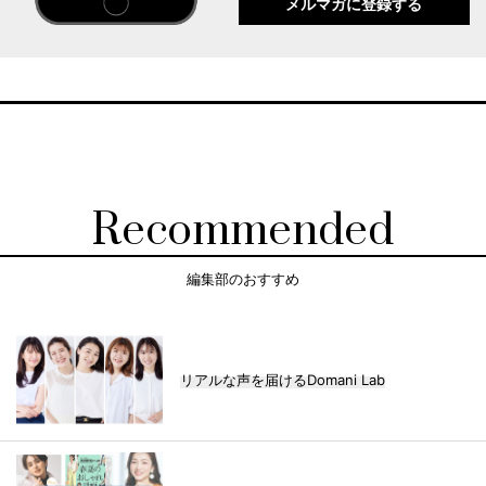
メルマガに登録する
Recommended
編集部のおすすめ
リアルな声を届けるDomani Lab