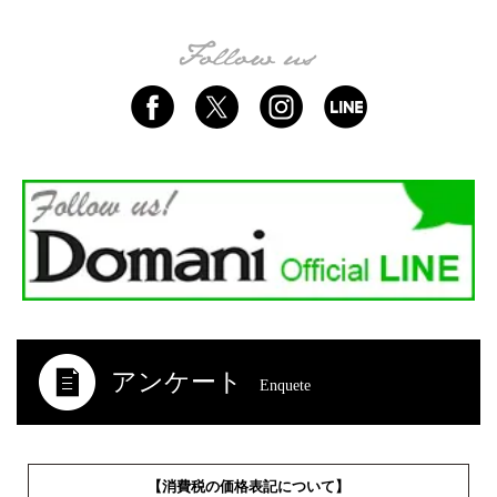
アンケート
Enquete
【消費税の価格表記について】