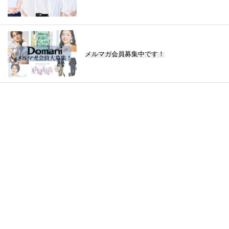
メルマガ会員募集中です！