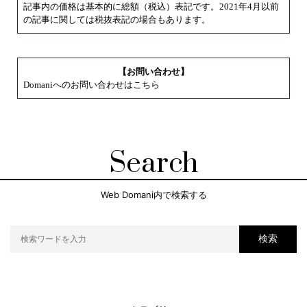
記事内の価格は基本的に総額（税込）表記です。2021年4月以前
の記事に関しては税抜表記の場合もあります。
【お問い合わせ】
Domaniへのお問い合わせはこちら
Search
Web Domani内で検索する
検索