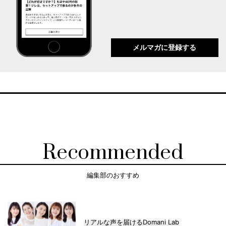
メルマガに登録する
Recommended
編集部のおすすめ
リアルな声を届けるDomani Lab