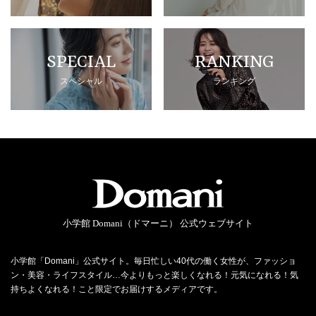
SPECIAL
RANKING
スペシャル
ランキング
小学館 Domani（ドマーニ） 公式ウェブサイト
小学館「Domani」公式サイト。毎日忙しい40代の働く女性が、ファッショ
ン・美容・ライフスタイル…今よりもっと楽しくなれる！元気になれる！気
持ちよくなれる！こと限定でお届けするメディアです。