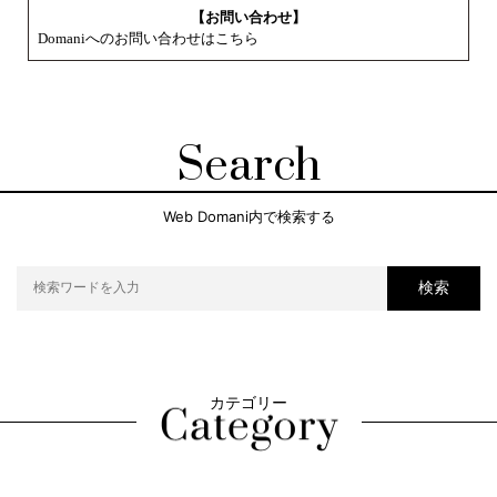
【お問い合わせ】
Domaniへのお問い合わせはこちら
Search
Web Domani内で検索する
検索
カテゴリー