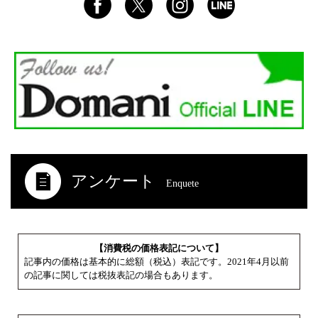
アンケート
Enquete
【消費税の価格表記について】
記事内の価格は基本的に総額（税込）表記です。2021年4月以前
の記事に関しては税抜表記の場合もあります。