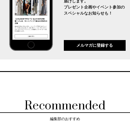
届けします。
プレゼント企画やイベント参加の
スペシャルなお知らせも！
メルマガに登録する
Recommended
編集部のおすすめ