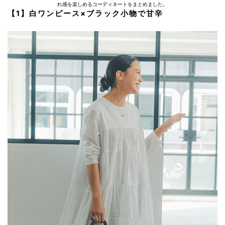
れ感を楽しめるコーディネートをまとめました。
【1】白ワンピース×ブラック小物で甘辛