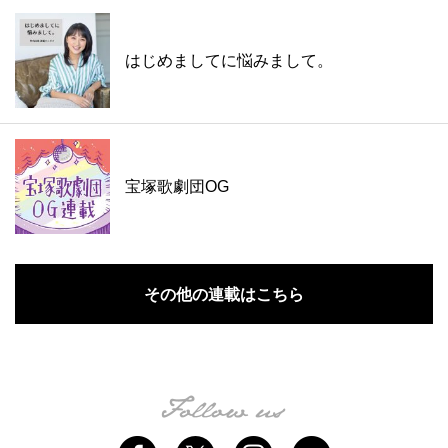
はじめましてに悩みまして。
宝塚歌劇団OG
その他の連載はこちら