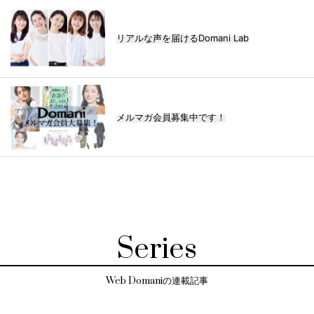
リアルな声を届けるDomani Lab
メルマガ会員募集中です！
Series
Web Domaniの連載記事