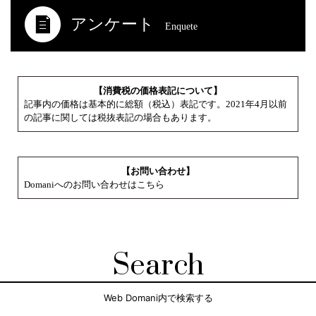
アンケート
Enquete
【消費税の価格表記について】
記事内の価格は基本的に総額（税込）表記です。2021年4月以前
の記事に関しては税抜表記の場合もあります。
【お問い合わせ】
Domaniへのお問い合わせはこちら
Search
Web Domani内で検索する