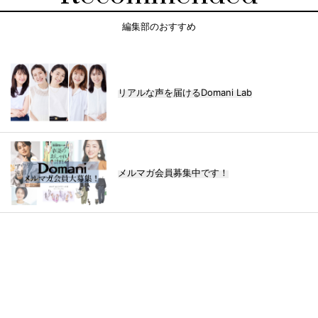
編集部のおすすめ
リアルな声を届けるDomani Lab
メルマガ会員募集中です！