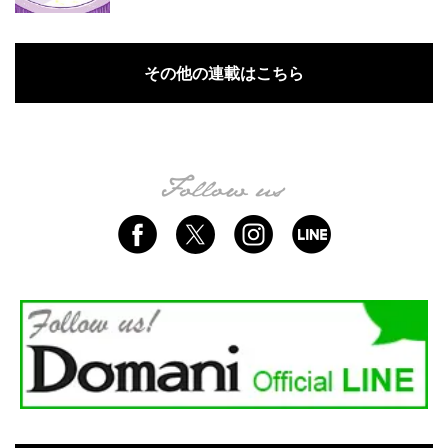
その他の連載はこちら