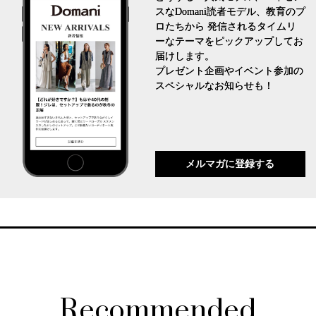
スなDomani読者モデル、教育のプ
ロたちから 発信されるタイムリ
ーなテーマをピックアップしてお
届けします。
プレゼント企画やイベント参加の
スペシャルなお知らせも！
メルマガに登録する
Recommended