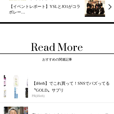
【イベントレポート】YSLとJO1がコラ
ボレー…
Read More
おすすめの関連記事
【iHerb】でこれ買って！SNSでバズってる
〝GOLD〟サプリ
PR(iHerb)