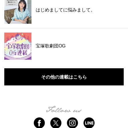
はじめましてに悩みまして。
宝塚歌劇団OG
その他の連載はこちら