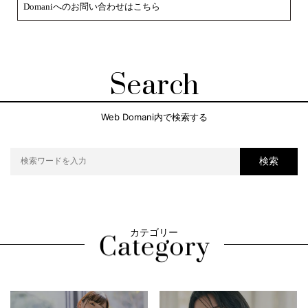
Domaniへのお問い合わせはこちら
Search
Web Domani内で検索する
検索
カテゴリー