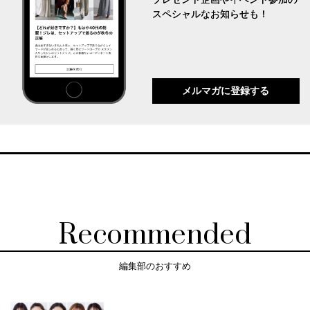
スペシャルなお知らせも！
メルマガに登録する
Recommended
編集部のおすすめ