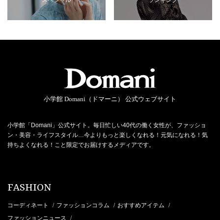
小学館 Domani（ドマーニ） 公式ウェブサイト
小学館「Domani」公式サイト。毎日忙しい40代の働く女性が、ファッショ
ン・美容・ライフスタイル…今よりもっと楽しくなれる！元気になれる！気
持ちよくなれる！こと限定でお届けするメディアです。
FASHION
コーディネート
ファッションコラム
おすすめアイテム
/
/
/
ファッションニュース
/