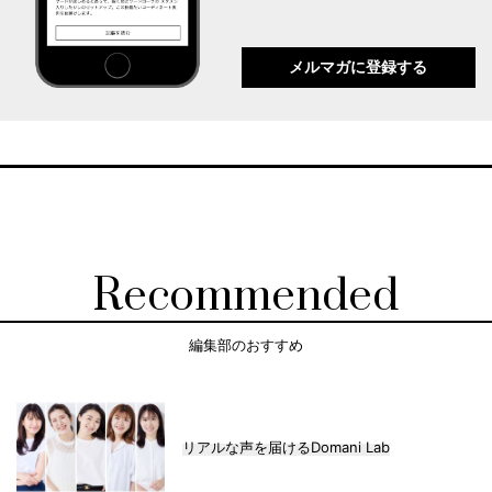
メルマガに登録する
Recommended
編集部のおすすめ
リアルな声を届けるDomani Lab