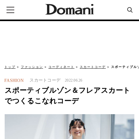
トップ
ファッション
コーディネート
スカートコーデ
スポーティブル
スカートコーデ
FASHION
2022.06.26
スポーティブルゾン＆フレアスカート
でつくるこなれコーデ