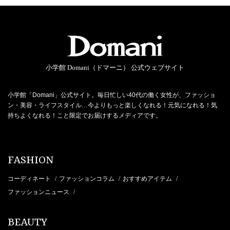
小学館 Domani（ドマーニ） 公式ウェブサイト
小学館「Domani」公式サイト。毎日忙しい40代の働く女性が、ファッショ
ン・美容・ライフスタイル…今よりもっと楽しくなれる！元気になれる！気
持ちよくなれる！こと限定でお届けするメディアです。
FASHION
コーディネート
ファッションコラム
おすすめアイテム
/
/
/
ファッションニュース
/
BEAUTY