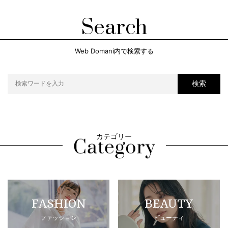
Search
Web Domani内で検索する
検索
カテゴリー
FASHION
BEAUTY
ファッション
ビューティ