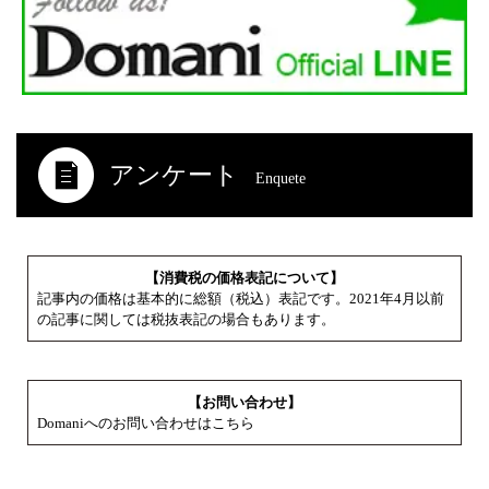
アンケート
Enquete
【消費税の価格表記について】
記事内の価格は基本的に総額（税込）表記です。2021年4月以前
の記事に関しては税抜表記の場合もあります。
【お問い合わせ】
Domaniへのお問い合わせはこちら