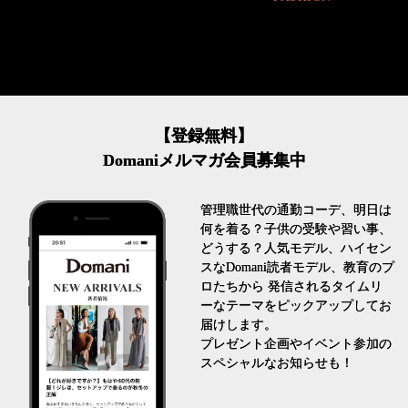
【登録無料】
Domaniメルマガ会員募集中
管理職世代の通勤コーデ、明日は
何を着る？子供の受験や習い事、
どうする？人気モデル、ハイセン
スなDomani読者モデル、教育のプ
ロたちから 発信されるタイムリ
ーなテーマをピックアップしてお
届けします。
プレゼント企画やイベント参加の
スペシャルなお知らせも！