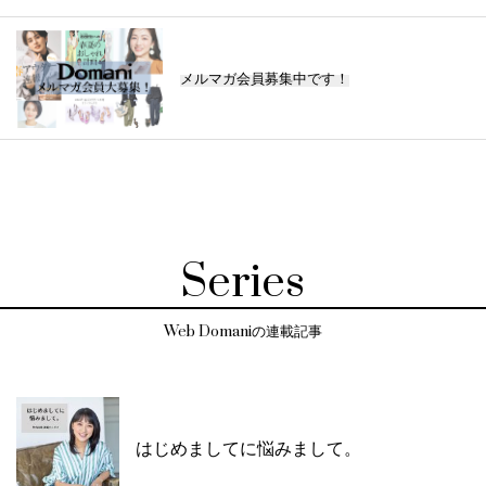
メルマガ会員募集中です！
Series
Web Domaniの連載記事
はじめましてに悩みまして。