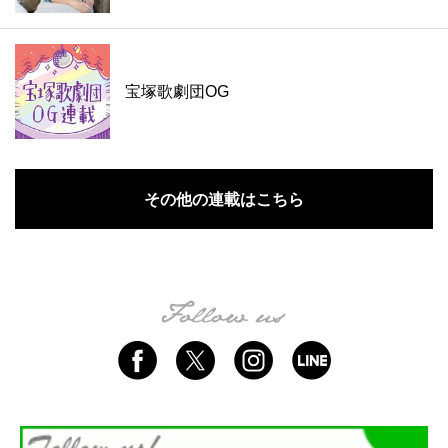
宝塚歌劇団OG
その他の連載はこちら