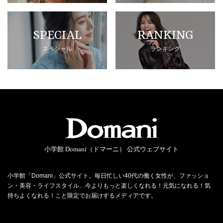
SPECIAL
RANKING
スペシャル
ランキング
小学館 Domani（ドマーニ） 公式ウェブサイト
小学館「Domani」公式サイト。毎日忙しい40代の働く女性が、ファッショ
ン・美容・ライフスタイル…今よりもっと楽しくなれる！元気になれる！気
持ちよくなれる！こと限定でお届けするメディアです。