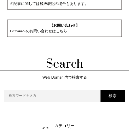
の記事に関しては税抜表記の場合もあります。
【お問い合わせ】
Domaniへのお問い合わせはこちら
Search
Web Domani内で検索する
検索
カテゴリー