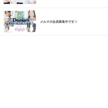
メルマガ会員募集中です！