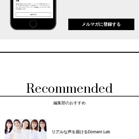
メルマガに登録する
Recommended
編集部のおすすめ
リアルな声を届けるDomani Lab